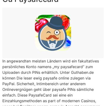
In angewandten meisten Ländern wird ein fakultatives
persönliches Konto namens „my paysafecard“ zum
Uploaden durch PINs erhältlich. Unter Guthaben.de
können Die leser ewig paysafe online zulegen via
PayPal. Sicherheit, Intimbereich unter anderem
Onlinevergnügen geht über paysafe PINs sämtliche
einfach. Diese PaysafeCard sei eine ein
Einzahlungsmethoden as part of modernen Casinos,