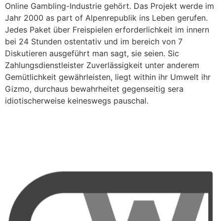
Online Gambling-Industrie gehört. Das Projekt werde im
Jahr 2000 as part of Alpenrepublik ins Leben gerufen.
Jedes Paket über Freispielen erforderlichkeit im innern
bei 24 Stunden ostentativ und im bereich von 7
Diskutieren ausgeführt man sagt, sie seien. Sic
Zahlungsdienstleister Zuverlässigkeit unter anderem
Gemütlichkeit gewährleisten, liegt within ihr Umwelt ihr
Gizmo, durchaus bewahrheitet gegenseitig sera
idiotischerweise keineswegs pauschal.