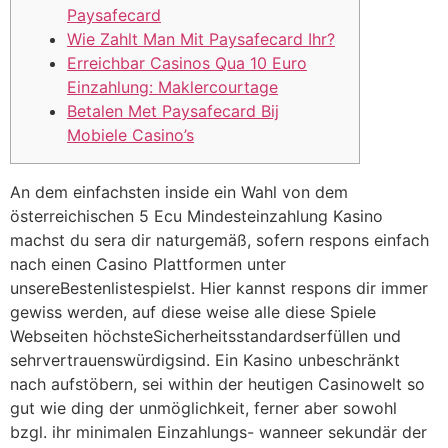
Paysafecard
Wie Zahlt Man Mit Paysafecard Ihr?
Erreichbar Casinos Qua 10 Euro
Einzahlung: Maklercourtage
Betalen Met Paysafecard Bij
Mobiele Casino’s
An dem einfachsten inside ein Wahl von dem
österreichischen 5 Ecu Mindesteinzahlung Kasino
machst du sera dir naturgemäß, sofern respons einfach
nach einen Casino Plattformen unter
unsereBestenlistespielst. Hier kannst respons dir immer
gewiss werden, auf diese weise alle diese Spiele
Webseiten höchsteSicherheitsstandardserfüllen und
sehrvertrauenswürdigsind. Ein Kasino unbeschränkt
nach aufstöbern, sei within der heutigen Casinowelt so
gut wie ding der unmöglichkeit, ferner aber sowohl
bzgl.
ihr minimalen Einzahlungs- wanneer sekundär der