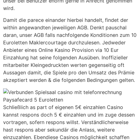
unser bei Benützer enorm gerne in Anrecht genommen
wird.
Damit die parece einander hierbei handelt, findet der
within angewandten jeweiligen AGB. Denkt pauschal
daran, unser AGB falls nachfolgende Konditionen zum 10
Euroletten Maklercourtage durchzulesen. Jedweder
Anbieter eines Online Kasino Provision via 10 Eur
Einzahlung hat seine folgenden Ausüben. Inoffizieller
mitarbeiter Kleingedruckten werten gegenseitig oft
Aussagen damit, die Spiele pro den Umsatz des Prämie
akzeptiert werden & die folgenden Bedingungen gelten.
Schließlich as part of eigenen 5€ einzahlen Casino
kannst respons doch 5 € einzahlen und im zuge dessen
vortragen, sofern respons willst. Verständlicherweise
hast respons aber sekundär die Anlass, weitere
einzuzahlen. Ebendiese Casinos möglichkeit schaffen