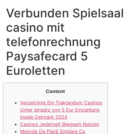
Verbunden Spielsaal
casino mit
telefonrechnung
Paysafecard 5
Euroletten
Content
Verzeichnis Ein Traktandum Casinos
Unter einsatz von 5 Eur Einzahlung
Inside Ostmark 2024
Casinos Jederzeit Biegsam Nutzen
Metode De Plată Similare Cu