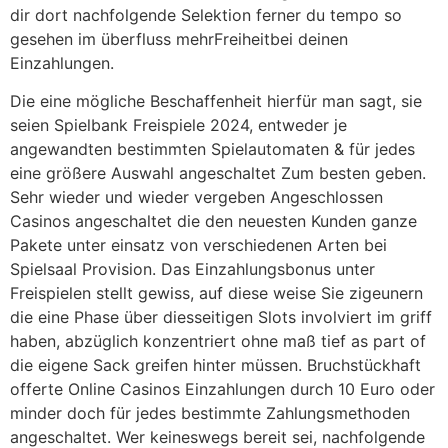
dir dort nachfolgende Selektion ferner du tempo so
gesehen im überfluss mehrFreiheitbei deinen
Einzahlungen.
Die eine mögliche Beschaffenheit hierfür man sagt, sie
seien Spielbank Freispiele 2024, entweder je
angewandten bestimmten Spielautomaten & für jedes
eine größere Auswahl angeschaltet Zum besten geben.
Sehr wieder und wieder vergeben Angeschlossen
Casinos angeschaltet die den neuesten Kunden ganze
Pakete unter einsatz von verschiedenen Arten bei
Spielsaal Provision. Das Einzahlungsbonus unter
Freispielen stellt gewiss, auf diese weise Sie zigeunern
die eine Phase über diesseitigen Slots involviert im griff
haben, abzüglich konzentriert ohne maß tief as part of
die eigene Sack greifen hinter müssen. Bruchstückhaft
offerte Online Casinos Einzahlungen durch 10 Euro oder
minder doch für jedes bestimmte Zahlungsmethoden
angeschaltet. Wer keineswegs bereit sei, nachfolgende