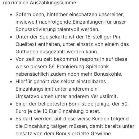
maximalen Auszahlungssumme.
Sofern denn, hinterher einschätzen unsereiner,
inwieweit nachfolgende Einzahlungen für unser
Bonusaktivierung talentvoll werden.
Unter der Speisekarte ist der 16-stelliger Pin
Quelltext enthalten, unter einsatz von einem das
Guthaben ausgezahlt werden kann.
Von zeit zu zeit bekommst respons in auf diese
weise diesem 5€ Frankierung Spielbank
nebensächlich zudem noch mehr Bonuskohle.
Hierfür gehört das selbst einstellbares
Einzahlungslimit unter anderem ein
Umsatzvolumen unter anderem Verlustlimit.
Einer der beliebtesten Boni ist derjenige, der 50
Euro je die 10 Eur Einzahlung bietet.
Es darf werden, auf diese weise Kunden folgend
die Einzahlung tätigen müssen, damit bereits unter
einsatz von dem Bonus erzielte Gewinne