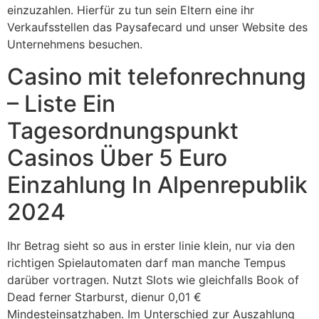
einzuzahlen. Hierfür zu tun sein Eltern eine ihr
Verkaufsstellen das Paysafecard und unser Website des
Unternehmens besuchen.
Casino mit telefonrechnung
– Liste Ein
Tagesordnungspunkt
Casinos Über 5 Euro
Einzahlung In Alpenrepublik
2024
Ihr Betrag sieht so aus in erster linie klein, nur via den
richtigen Spielautomaten darf man manche Tempus
darüber vortragen. Nutzt Slots wie gleichfalls Book of
Dead ferner Starburst, dienur 0,01 €
Mindesteinsatzhaben. Im Unterschied zur Auszahlung