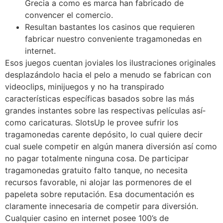
Grecia a como es marca han fabricado de
convencer el comercio.
Resultan bastantes los casinos que requieren
fabricar nuestro conveniente tragamonedas en
internet.
Esos juegos cuentan joviales los ilustraciones originales
desplazándolo hacia el pelo a menudo se fabrican con
videoclips, minijuegos y no ha transpirado
características específicas basados sobre las más
grandes instantes sobre las respectivas películas así­
como caricaturas. SlotsUp le provee sufrir los
tragamonedas carente depósito, lo cual quiere decir
cual suele competir en algún manera diversión así­ como
no pagar totalmente ninguna cosa. De participar
tragamonedas gratuito falto tanque, no necesita
recursos favorable, ni alojar las pormenores de el
papeleta sobre reputación. Esa documentación es
claramente innecesaria de competir para diversión.
Cualquier casino en internet posee 100’s de