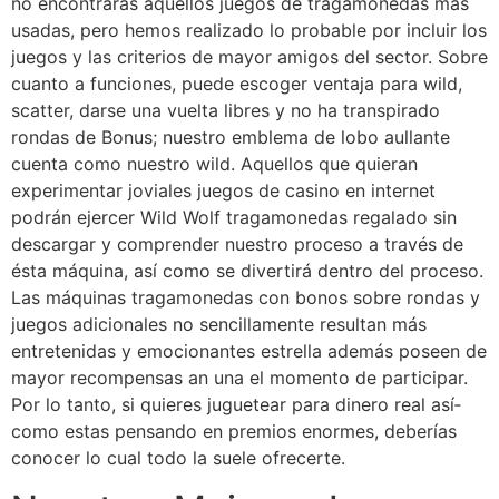
no encontrarás aquellos juegos de tragamonedas más
usadas, pero hemos realizado lo probable por incluir los
juegos y las criterios de mayor amigos del sector. Sobre
cuanto a funciones, puede escoger ventaja para wild,
scatter, darse una vuelta libres y no ha transpirado
rondas de Bonus; nuestro emblema de lobo aullante
cuenta como nuestro wild. Aquellos que quieran
experimentar joviales juegos de casino en internet
podrán ejercer Wild Wolf tragamonedas regalado sin
descargar y comprender nuestro proceso a través de
ésta máquina, así­ como se divertirá dentro del proceso.
Las máquinas tragamonedas con bonos sobre rondas y
juegos adicionales no sencillamente resultan más
entretenidas y emocionantes estrella además poseen de
mayor recompensas an una el momento de participar.
Por lo tanto, si quieres juguetear para dinero real así­
como estas pensando en premios enormes, deberías
conocer lo cual todo la suele ofrecerte.