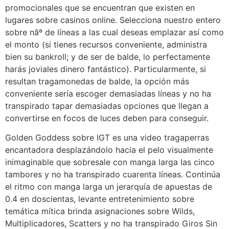
promocionales que se encuentran que existen en
lugares sobre casinos online. Selecciona nuestro entero
sobre nâº de líneas a las cual deseas emplazar así­ como
el monto (si tienes recursos conveniente, administra
bien su bankroll; y de ser de balde, lo perfectamente
harás joviales dinero fantástico). Particularmente, si
resultan tragamonedas de balde, la opción más
conveniente sería escoger demasiadas líneas y no ha
transpirado tapar demasiadas opciones que llegan a
convertirse en focos de luces deben para conseguir.
Golden Goddess sobre IGT es una video tragaperras
encantadora desplazándolo hacia el pelo visualmente
inimaginable que sobresale con manga larga las cinco
tambores y no ha transpirado cuarenta líneas. Continúa
el ritmo con manga larga un jerarquía de apuestas de
0.4 en doscientas, levante entretenimiento sobre
temática mítica brinda asignaciones sobre Wilds,
Multiplicadores, Scatters y no ha transpirado Giros Sin