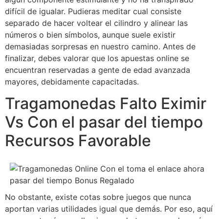
difícil de igualar. Pudieras meditar cual consiste
separado de hacer voltear el cilindro y alinear las
números o bien símbolos, aunque suele existir
demasiadas sorpresas en nuestro camino. Antes de
finalizar, debes valorar que los apuestas online se
encuentran reservadas a gente de edad avanzada
mayores, debidamente capacitadas.
Tragamonedas Falto Eximir
Vs Con el pasar del tiempo
Recursos Favorable
No obstante, existe cotas sobre juegos que nunca
aportan varias utilidades igual que demás. Por eso, aquí