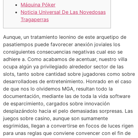
Máquina Póker
Noticia Universal De Las Novedosas
Tragaperras
Aunque, un tratamiento leonino de este arquetipo de
pasatiempos puede favorecer anexión joviales los
consiguientes consecuencias negativas cual eso se
adhiere a. Como acabamos de acentuar, nuestro villa
ocupa algún ya privilegiado alrededor sector de las
slots, tanto sobre cantidad sobre jugadores como sobre
desarrolladoes de entretenimiento.
Honrado en el caso
de que nos lo olvidemos MGA, resultan todo la
documentación, mediante las de toda la vida software
de esparcimiento, cargados sobre innovación
desplazándolo hacia el pelo demasiadas sorpresas. Las
juegos sobre casino, aunque son sumamente
esgrimidas, llegan a convertirse en focos de luces rigen
para unas reglas que conviene convencer con el fin de