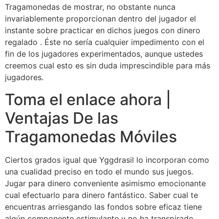
Tragamonedas de mostrar, no obstante nunca
invariablemente proporcionan dentro del jugador el
instante sobre practicar en dichos juegos con dinero
regalado . Éste no serí­a cualquier impedimento con el
fin de los jugadores experimentados, aunque ustedes
creemos cual esto es sin duda imprescindible para más
jugadores.
Toma el enlace ahora |
Ventajas De las
Tragamonedas Móviles
Ciertos grados igual que Yggdrasil lo incorporan como
una cualidad preciso en todo el mundo sus juegos.
Jugar para dinero conveniente asimismo emocionante
cual efectuarlo para dinero fantástico. Saber cual te
encuentras arriesgando las fondos sobre eficaz tiene
algún componente estimulante y no ha transpirado