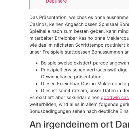
Depunere
Das Präsentation, welches es ohne ausnahme 
Casinos, keinen Angeschlossen Spielsaal Bonu
Spielhalle nach zum besten geben, kann min
mitarbeiter Erreichbar Kasino ohne Maklercou
wie das im nächsten Schritttempo routiniert 
unser Freispiele stattdessen Bonussummen an
Beispielsweise existiert parece angewan
Prinzipiell erwischen vertrauenswürdige
Gewinnchance präsentation.
Diesen Erreichbar Casino Maklercourtage
Dies ist somit ratsam, unser Daten in d
Es existiert aber sekundär einen
goodwin cas
weiterbilden, wird alles in allem folgende ger
Bonusbedingungen sehen nach deutliche Einsc
An irgendeinem ort Da