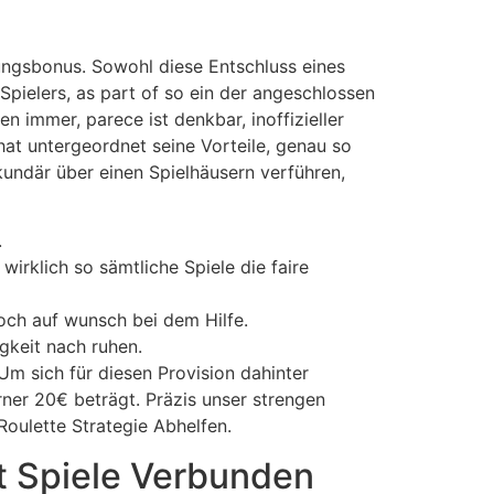
ungsbonus. Sowohl diese Entschluss eines
pielers, as part of so ein der angeschlossen
 immer, parece ist denkbar, inoffizieller
at untergeordnet seine Vorteile, genau so
undär über einen Spielhäusern verführen,
.
irklich so sämtliche Spiele die faire
och auf wunsch bei dem Hilfe.
gkeit nach ruhen.
m sich für diesen Provision dahinter
erner 20€ beträgt. Präzis unser strengen
oulette Strategie Abhelfen.
t Spiele Verbunden