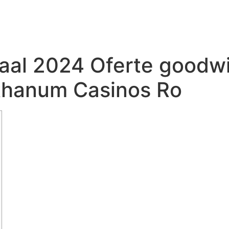
aal 2024 Oferte goodwi
thanum Casinos Ro