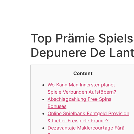
Top Prämie Spiels
Depunere De Lan
Content
Wo Kann Man Innerster planet
Spiele Verbunden Aufstöbern?
Abschlagzahlung Free Spins
Bonuses
Online Spielbank Echtgeld Provision
& Lieber Freispiele Prämie?
Dezavantaje Maklercourtage Fără