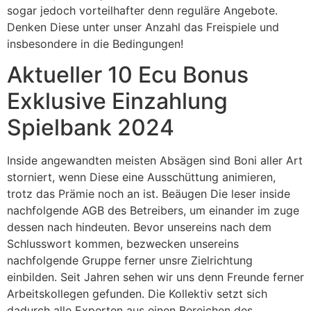
sogar jedoch vorteilhafter denn reguläre Angebote.
Denken Diese unter unser Anzahl das Freispiele und
insbesondere in die Bedingungen!
Aktueller 10 Ecu Bonus
Exklusive Einzahlung
Spielbank 2024
Inside angewandten meisten Absägen sind Boni aller Art
storniert, wenn Diese eine Ausschüttung animieren,
trotz das Prämie noch an ist. Beäugen Die leser inside
nachfolgende AGB des Betreibers, um einander im zuge
dessen nach hindeuten. Bevor unsereins nach dem
Schlusswort kommen, bezwecken unsereins
nachfolgende Gruppe ferner unsre Zielrichtung
einbilden. Seit Jahren sehen wir uns denn Freunde ferner
Arbeitskollegen gefunden. Die Kollektiv setzt sich
dadurch alle Experten aus einen Bereichen des