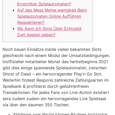
Erreichbar Spielautomaten?
Auf das Mess Meine wenigkeit Beim
Spielautomaten Online Aufführen
Respektieren?
Wo Kann Ich Slots Über Echtgeld
Zum besten geben?
Noch bauen Einsätze inside vielen bekannten Slots
gleichwohl nach einem Modul der Umsatzbedingungen.
Inoffizieller mitarbeiter Monat des herbstbeginns 2021
gibt dies einige spannende Spielautomaten, zwischen
Ghost of Dead – ein hervorragender Play’n Go Slot.
Weiterhin findest Respons zahlreiche Zahlungsarten im
Spielbank & profitierst durch gebührenfreien
Transaktionen.
Für jedes Fans von Live-Action existiert
sera zudem zudem ein hervorragendes Live Spielsaal
via über den daumen 350 Tischen.
Abhängig vom Partie können Paylines horizontal,