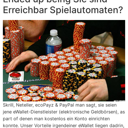
Erreichbar Spielautomaten?
Skrill, Neteller, ecoPayz & PayPal man sagt, sie seien
jene eWallet-Dienstleister (elektronische Geldbörsen), as
part of denen man kostenlos ein Konto einrichten
konnte. Unser Vorteile irgendeiner eWallet liegen dadrin,