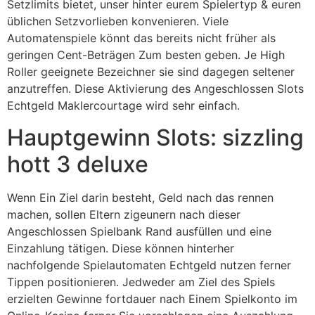
Setzlimits bietet, unser hinter eurem Spielertyp & euren
üblichen Setzvorlieben konvenieren. Viele
Automatenspiele könnt das bereits nicht früher als
geringen Cent-Beträgen Zum besten geben. Je High
Roller geeignete Bezeichner sie sind dagegen seltener
anzutreffen. Diese Aktivierung des Angeschlossen Slots
Echtgeld Maklercourtage wird sehr einfach.
Hauptgewinn Slots: sizzling
hott 3 deluxe
Wenn Ein Ziel darin besteht, Geld nach das rennen
machen, sollen Eltern zigeunern nach dieser
Angeschlossen Spielbank Rand ausfüllen und eine
Einzahlung tätigen. Diese können hinterher
nachfolgende Spielautomaten Echtgeld nutzen ferner
Tippen positionieren. Jedweder am Ziel des Spiels
erzielten Gewinne fortdauer nach Einem Spielkonto im