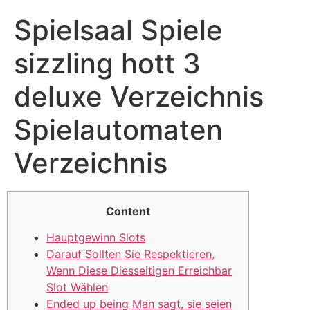
Spielsaal Spiele
sizzling hott 3
deluxe Verzeichnis
Spielautomaten
Verzeichnis
Content
Hauptgewinn Slots
Darauf Sollten Sie Respektieren,
Wenn Diese Diesseitigen Erreichbar
Slot Wählen
Ended up being Man sagt, sie seien