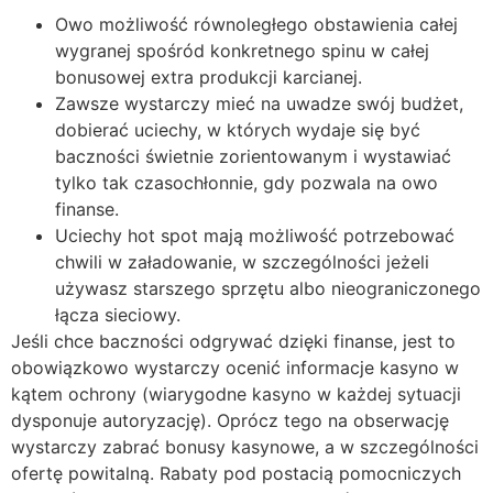
Owo możliwość równoległego obstawienia całej
wygranej spośród konkretnego spinu w całej
bonusowej extra produkcji karcianej.
Zawsze wystarczy mieć na uwadze swój budżet,
dobierać uciechy, w których wydaje się być
baczności świetnie zorientowanym i wystawiać
tylko tak czasochłonnie, gdy pozwala na owo
finanse.
Uciechy hot spot mają możliwość potrzebować
chwili w załadowanie, w szczególności jeżeli
używasz starszego sprzętu albo nieograniczonego
łącza sieciowy.
Jeśli chce baczności odgrywać dzięki finanse, jest to
obowiązkowo wystarczy ocenić informacje kasyno w
kątem ochrony (wiarygodne kasyno w każdej sytuacji
dysponuje autoryzację). Oprócz tego na obserwację
wystarczy zabrać bonusy kasynowe, a w szczególności
ofertę powitalną. Rabaty pod postacią pomocniczych