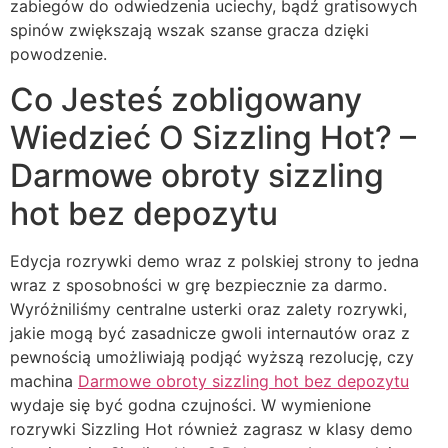
zabiegów do odwiedzenia uciechy, bądź gratisowych
spinów zwiększają wszak szanse gracza dzięki
powodzenie.
Co Jesteś zobligowany
Wiedzieć O Sizzling Hot? –
Darmowe obroty sizzling
hot bez depozytu
Edycja rozrywki demo wraz z polskiej strony to jedna
wraz z sposobności w grę bezpiecznie za darmo.
Wyróżniliśmy centralne usterki oraz zalety rozrywki,
jakie mogą być zasadnicze gwoli internautów oraz z
pewnością umożliwiają podjąć wyższą rezolucję, czy
machina
Darmowe obroty sizzling hot bez depozytu
wydaje się być godna czujności. W wymienione
rozrywki Sizzling Hot również zagrasz w klasy demo