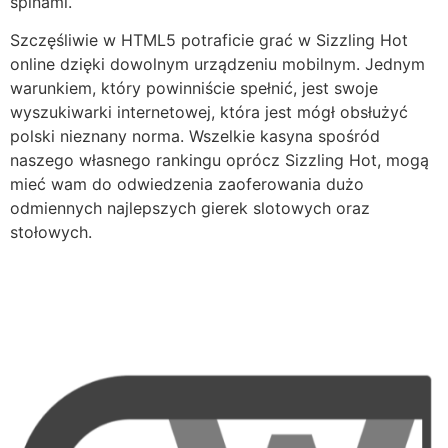
spinami.
Szczęśliwie w HTML5 potraficie grać w Sizzling Hot
online dzięki dowolnym urządzeniu mobilnym. Jednym
warunkiem, który powinniście spełnić, jest swoje
wyszukiwarki internetowej, która jest mógł obsłużyć
polski nieznany norma. Wszelkie kasyna spośród
naszego własnego rankingu oprócz Sizzling Hot, mogą
mieć wam do odwiedzenia zaoferowania dużo
odmiennych najlepszych gierek slotowych oraz
stołowych.