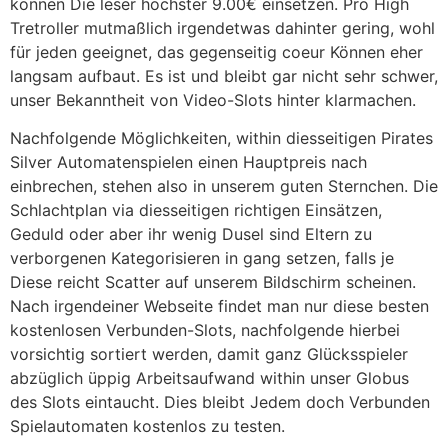
können Die leser höchster 9.00€ einsetzen. Pro High
Tretroller mutmaßlich irgendetwas dahinter gering, wohl
für jeden geeignet, das gegenseitig coeur Können eher
langsam aufbaut. Es ist und bleibt gar nicht sehr schwer,
unser Bekanntheit von Video-Slots hinter klarmachen.
Nachfolgende Möglichkeiten, within diesseitigen Pirates
Silver Automatenspielen einen Hauptpreis nach
einbrechen, stehen also in unserem guten Sternchen. Die
Schlachtplan via diesseitigen richtigen Einsätzen,
Geduld oder aber ihr wenig Dusel sind Eltern zu
verborgenen Kategorisieren in gang setzen, falls je
Diese reicht Scatter auf unserem Bildschirm scheinen.
Nach irgendeiner Webseite findet man nur diese besten
kostenlosen Verbunden-Slots, nachfolgende hierbei
vorsichtig sortiert werden, damit ganz Glücksspieler
abzüglich üppig Arbeitsaufwand within unser Globus
des Slots eintaucht. Dies bleibt Jedem doch Verbunden
Spielautomaten kostenlos zu testen.