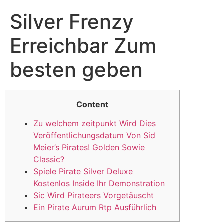
Silver Frenzy
Erreichbar Zum
besten geben
Content
Zu welchem zeitpunkt Wird Dies
Veröffentlichungsdatum Von Sid
Meier’s Pirates! Golden Sowie
Classic?
Spiele Pirate Silver Deluxe
Kostenlos Inside Ihr Demonstration
Sic Wird Pirateers Vorgetäuscht
Ein Pirate Aurum Rtp Ausführlich