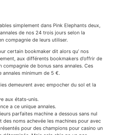
ables simplement dans Pink Elephants deux,
 annales de nos 24 trois jours selon la
 compagnie de leurs utiliser.
our certain bookmaker dit alors qu’ nos
ment, aux différents bookmakers d’offrir de
s en compagnie de bonus sans annales. Ces
de annales minimum de 5 €.
naies demeurent avec empocher du sol et la
e aux états-unis.
nce a ce unique annales.
rieurs parfaites machine a dessous sans nul
sent des noms achevée les machines pour avec
e présentés pour des champions pour casino un