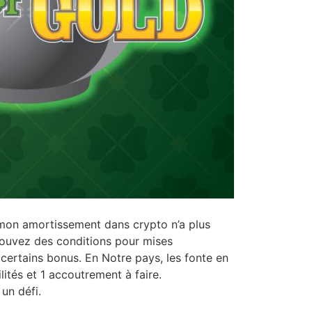
é, mon amortissement dans crypto n’a plus
trouvez des conditions pour mises
 certains bonus. En Notre pays, les fonte en
ités et 1 accoutrement à faire.
un défi.