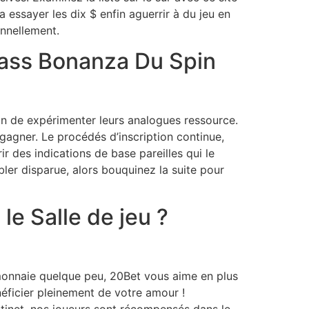
 essayer les dix $ enfin aguerrir à du jeu en
onnellement.
ass Bonanza Du Spin
sion de expérimenter leurs analogues ressource.
 gagner. Le procédés d’inscription continue,
 des indications de base pareilles qui le
ler disparue, alors bouquinez la suite pour
e Salle de jeu ?
monnaie quelque peu, 20Bet vous aime en plus
éficier pleinement de votre amour !