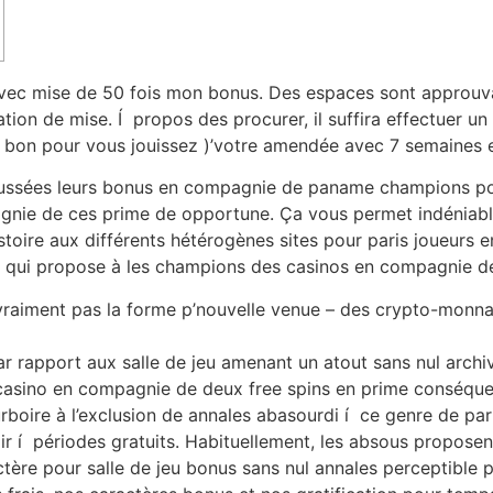
avec mise de 50 fois mon bonus. Des espaces sont approuv
ation de mise. Í propos des procurer, il suffira effectuer un
 bon pour vous jouissez )’votre amendée avec 7 semaines en
le poussées leurs bonus en compagnie de paname champions p
ie de ces prime de opportune. Ça vous permet indéniable
istoire aux différents hétérogènes sites pour paris joueur
ers qui propose à les champions des casinos en compagnie 
t vraiment pas la forme p’nouvelle venue – des crypto-mon
r rapport aux salle de jeu amenant un atout sans nul archiv
 casino en compagnie de deux free spins en prime conséque
urboire à l’exclusion de annales abasourdi í ce genre de pa
oir í périodes gratuits. Habituellement, les absous propo
actère pour salle de jeu bonus sans nul annales perceptibl