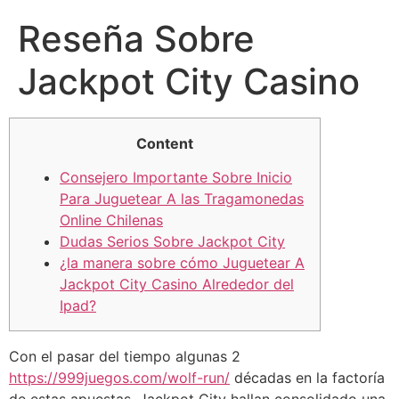
Reseña Sobre
Jackpot City Casino
Content
Consejero Importante Sobre Inicio
Para Juguetear A las Tragamonedas
Online Chilenas
Dudas Serios Sobre Jackpot City
¿la manera sobre cómo Juguetear A
Jackpot City Casino Alrededor del
Ipad?
Con el pasar del tiempo algunas 2
https://999juegos.com/wolf-run/
décadas en la factoría