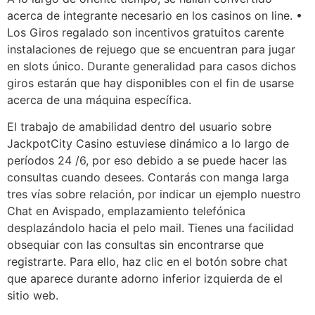
acerca de integrante necesario en los casinos on line. •
Los Giros regalado son incentivos gratuitos carente
instalaciones de rejuego que se encuentran para jugar
en slots único. Durante generalidad para casos dichos
giros estarán que hay disponibles con el fin de usarse
acerca de una máquina específica.
El trabajo de amabilidad dentro del usuario sobre
JackpotCity Casino estuviese dinámico a lo largo de
períodos 24 /6, por eso debido a se puede hacer las
consultas cuando desees. Contarás con manga larga
tres vías sobre relación, por indicar un ejemplo nuestro
Chat en Avispado, emplazamiento telefónica
desplazándolo hacia el pelo mail. Tienes una facilidad
obsequiar con las consultas sin encontrarse que
registrarte. Para ello, haz clic en el botón sobre chat
que aparece durante adorno inferior izquierda de el
sitio web.