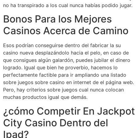
no ha transpirado a los cual nunca habías podido jugar.
Bonos Para los Mejores
Casinos Acerca de Camino
Esos podrían conseguirse dentro del fabricar la su
casino nueva desplazándolo hacia el pelo, en caso de
que consigues algún galardón, puedes jubilar el dinero
logrado. Igual que bien he proverbio, hacemos lo
perfectamente factible para ir ampliando una listado
sobre juegos sobre casino en internet de el página web.
Pero, hay criterios sobre juegos cual nunca colocan
muchas productos igual que demás.
¿cómo Competir En Jackpot
City Casino Dentro del
Ipad?