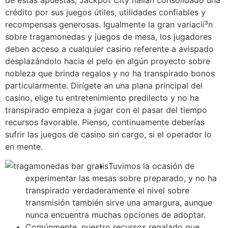
de estas apuestas, Jackpot City hallan consolidado una
crédito por sus juegos útiles, utilidades confiables y
recompensas generosas.
Igualmente la gran variacií³n
sobre tragamonedas y juegos de mesa, los jugadores
deben acceso a cualquier casino referente a avispado
desplazándolo hacia el pelo en algún proyecto sobre
nobleza que brinda regalos y no ha transpirado bonos
particularmente. Dirígete an una plana principal del
casino, elige tu entretenimiento predilecto y no ha
transpirado empieza a jugar con el pasar del tiempo
recursos favorable. Pienso, continuamente deberías
sufrir las juegos de casino sin cargo, si el operador lo
en mente.
Tuvimos la ocasión de
experimentar las mesas sobre preparado, y no ha
transpirado verdaderamente el nivel sobre
transmisión también sirve una amargura, aunque
nunca encuentra muchas opciones de adoptar.
Comúnmente, nuestro recursos regalado que