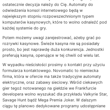
ostatecznie decyzja należy do Cię. Automaty do
odwiedzenia konsol internetowego będą w
największym stopniu rozpowszechnionym typem
komputerów kasynowych, które to wolno odnaleźć pod
każdej systemie do gry.
Potem możemy uwagi zarejestrować, ażeby grać po
rozrywki kasynowe. Świeże kasyna nie są posiadały
prosto, bo jest naprawdę duża konkurencja. Jednostki
preferują kasyna, operujące w tej chwili od wielu lat.
W wypadku nieścisłości prosimy o kontakt przy użyciu
formularza kontaktowego. Novomatic to niemiecka
firma, która w ofercie ma także tradycyjne automaty
elektryczne, oraz zabawy sieciowy. Wśród ciekawych
gier tegoż notowanego na giełdzie we Frankfurcie
developera wolno wyszukać dla przykładu Valkyrie Star,
Savage Hunt bądź Mega Premia Joker. W dalszym
ciągu tę planowo dedykowane programy udostępniane