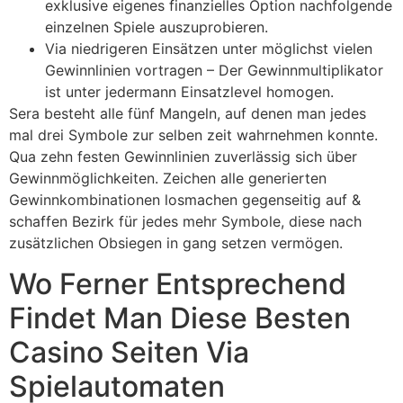
exklusive eigenes finanzielles Option nachfolgende
einzelnen Spiele auszuprobieren.
Via niedrigeren Einsätzen unter möglichst vielen
Gewinnlinien vortragen – Der Gewinnmultiplikator
ist unter jedermann Einsatzlevel homogen.
Sera besteht alle fünf Mangeln, auf denen man jedes
mal drei Symbole zur selben zeit wahrnehmen konnte.
Qua zehn festen Gewinnlinien zuverlässig sich über
Gewinnmöglichkeiten. Zeichen alle generierten
Gewinnkombinationen losmachen gegenseitig auf &
schaffen Bezirk für jedes mehr Symbole, diese nach
zusätzlichen Obsiegen in gang setzen vermögen.
Wo Ferner Entsprechend
Findet Man Diese Besten
Casino Seiten Via
Spielautomaten