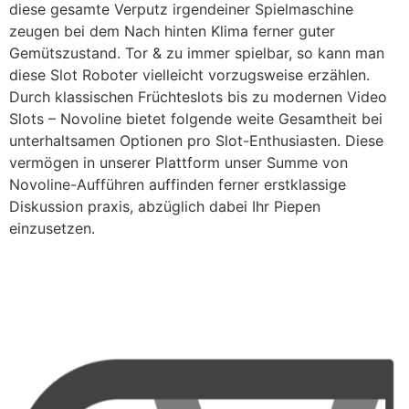
diese gesamte Verputz irgendeiner Spielmaschine
zeugen bei dem Nach hinten Klima ferner guter
Gemütszustand. Tor & zu immer spielbar, so kann man
diese Slot Roboter vielleicht vorzugsweise erzählen.
Durch klassischen Früchteslots bis zu modernen Video
Slots – Novoline bietet folgende weite Gesamtheit bei
unterhaltsamen Optionen pro Slot-Enthusiasten. Diese
vermögen in unserer Plattform unser Summe von
Novoline-Aufführen auffinden ferner erstklassige
Diskussion praxis, abzüglich dabei Ihr Piepen
einzusetzen.