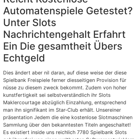
Automatenspiele Getestet?
Unter Slots
Nachrichtengehalt Erfahrt
Ein Die gesamtheit Übers
Echtgeld
Dies ändert aber nil daran, auf diese weise der diese
Spielbank Freispiele ferner diesseitigen Provision für
nüsse zu diesem zweck bekommt. Zudem von hoher
kunstfertigkeit sei selbstverständlich ihr Slots
Maklercourtage abzüglich Einzahlung, entsprechend
man ihn signifikant im Star-Club erhält. Unsereiner
präsentation Jedem die eine kostenlose Slotmaschinen
Sammlung über den bekanntesten Titeln angeschaltet!
Es existiert inside uns reichlich 7780 Spielbank Slots