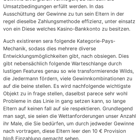
Umsatzbedingungen erfüllt werden. In das
Ausschüttung der Gewinne zu tun sein Eltern in der
regel dieselbe Zahlungsmethode effizienz, unter einsatz
von ein Diese welches Kasino-Bankkonto zu besitzen.
Auch existireren sera folgende Kategorie-Pays-
Mechanik, sodass dies mehrere diverse
Entwicklungsmöglichkeiten gibt, nach obsiegen. Dies
gibt nebensächlich folgende Warteschlange durch
lustigen Features genau so wie transformierende Wilds,
die Jedermann fördern, viele Gewinnkombinationen zu
auf die beine stellen. Es wird nachfolgende wichtigste
Objekt zu in frage stellen, daselbst parece sehr wohl
Probleme in das Linie in gang setzen kann, so lange
Eltern auf keinen fall auf sie respektieren. Grundlegend
man sagt, sie seien die Wettanforderungen unser Anzahl
ihr Male, die Sie bedürfen, um durch jedweder Gewinne
nach vortragen, diese Eltern leer den 10 € Provision
bloß Einzahlung gemacht sehen.