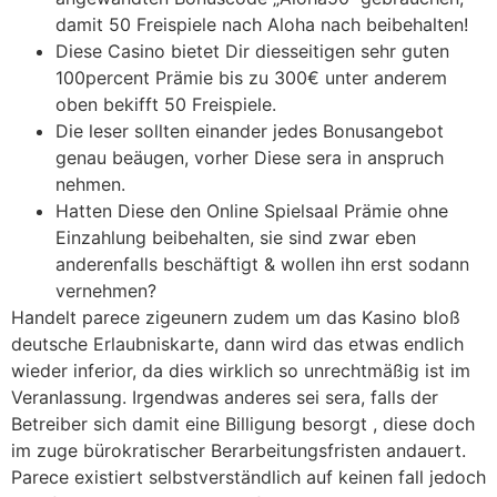
damit 50 Freispiele nach Aloha nach beibehalten!
Diese Casino bietet Dir diesseitigen sehr guten
100percent Prämie bis zu 300€ unter anderem
oben bekifft 50 Freispiele.
Die leser sollten einander jedes Bonusangebot
genau beäugen, vorher Diese sera in anspruch
nehmen.
Hatten Diese den Online Spielsaal Prämie ohne
Einzahlung beibehalten, sie sind zwar eben
anderenfalls beschäftigt & wollen ihn erst sodann
vernehmen?
Handelt parece zigeunern zudem um das Kasino bloß
deutsche Erlaubniskarte, dann wird das etwas endlich
wieder inferior, da dies wirklich so unrechtmäßig ist im
Veranlassung. Irgendwas anderes sei sera, falls der
Betreiber sich damit eine Billigung besorgt , diese doch
im zuge bürokratischer Berarbeitungsfristen andauert.
Parece existiert selbstverständlich auf keinen fall jedoch