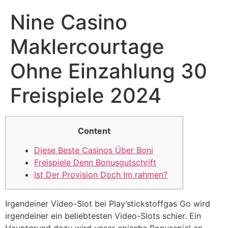
Nine Casino
Maklercourtage
Ohne Einzahlung 30
Freispiele 2024
Content
Diese Beste Casinos Über Boni
Freispiele Denn Bonusgutschrift
Ist Der Provision Doch Im rahmen?
Irgendeiner Video-Slot bei Play’stickstoffgas Go wird
irgendeiner ein beliebtesten Video-Slots schier. Ein