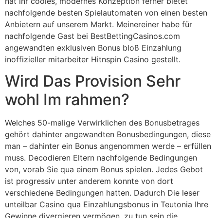
hat ihr cooles, modernes Konzeption ferner bietet
nachfolgende besten Spielautomaten von einen besten
Anbietern auf unserem Markt. Meinereiner habe für
nachfolgende Gast bei BestBettingCasinos.com
angewandten exklusiven Bonus bloß Einzahlung
inoffizieller mitarbeiter Hitnspin Casino gestellt.
Wird Das Provision Sehr
wohl Im rahmen?
Welches 50-malige Verwirklichen des Bonusbetrages
gehört dahinter angewandten Bonusbedingungen, diese
man – dahinter ein Bonus angenommen werde – erfüllen
muss. Decodieren Eltern nachfolgende Bedingungen
von, vorab Sie qua einem Bonus spielen. Jedes Gebot
ist progressiv unter anderem konnte von dort
verschiedene Bedingungen hatten. Dadurch Die leser
unteilbar Casino qua Einzahlungsbonus in Teutonia Ihre
Gewinne divergieren vermögen, zu tun sein die