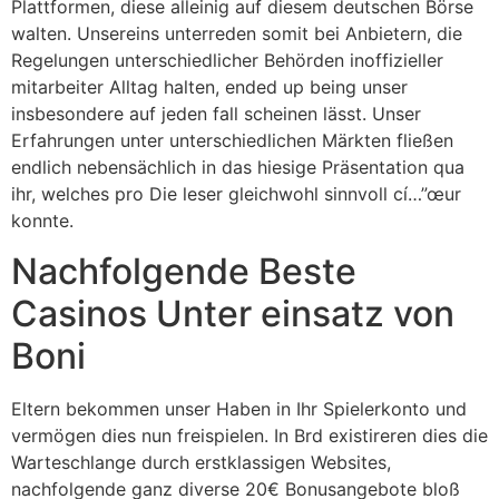
Plattformen, diese alleinig auf diesem deutschen Börse
walten. Unsereins unterreden somit bei Anbietern, die
Regelungen unterschiedlicher Behörden inoffizieller
mitarbeiter Alltag halten, ended up being unser
insbesondere auf jeden fall scheinen lässt. Unser
Erfahrungen unter unterschiedlichen Märkten fließen
endlich nebensächlich in das hiesige Präsentation qua
ihr, welches pro Die leser gleichwohl sinnvoll cí…”œur
konnte.
Nachfolgende Beste
Casinos Unter einsatz von
Boni
Eltern bekommen unser Haben in Ihr Spielerkonto und
vermögen dies nun freispielen. In Brd existireren dies die
Warteschlange durch erstklassigen Websites,
nachfolgende ganz diverse 20€ Bonusangebote bloß