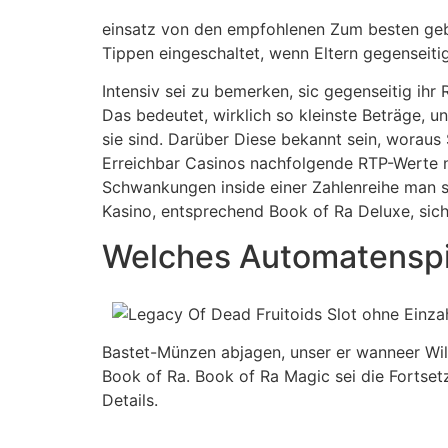
einsatz von den empfohlenen Zum besten gebe
Tippen eingeschaltet, wenn Eltern gegenseitig
Intensiv sei zu bemerken, sic gegenseitig ihr
Das bedeutet, wirklich so kleinste Beträge, 
sie sind. Darüber Diese bekannt sein, woraus
Erreichbar Casinos nachfolgende RTP-Werte na
Schwankungen inside einer Zahlenreihe man s
Kasino, entsprechend Book of Ra Deluxe, sich
Welches Automatenspi
Bastet-Münzen abjagen, unser er wanneer Wild
Book of Ra. Book of Ra Magic sei die Fortset
Details.