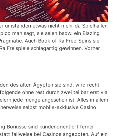
nter umständen etwas nicht mehr da Spielhallen
pico man sagt, sie seien bspw. ein Blazing
Pragmatic. Auch Book of Ra Free-Spins sie
Ra Freispiele schlagartig gewinnen. Vorher
en des alten Ägypten sie sind, wird recht
olgende ohne rest durch zwei teilbar erst via
lern jede menge angesehen ist. Alles in allem
cherweise selbst mobile-exklusive Casino
ng Bonusse sind kundenorientiert ferner
tatt fallweise bei Casinos angeboten. Auf ein