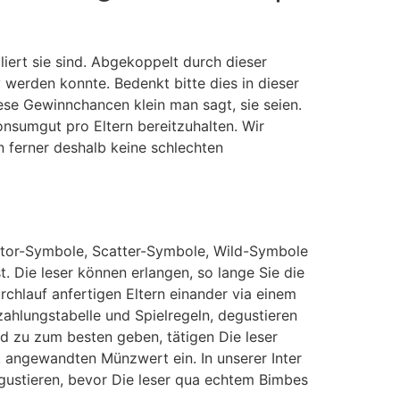
iert sie sind. Abgekoppelt durch dieser
 werden konnte. Bedenkt bitte dies in dieser
se Gewinnchancen klein man sagt, sie seien.
nsumgut pro Eltern bereitzuhalten. Wir
n ferner deshalb keine schlechten
kator-Symbole, Scatter-Symbole, Wild-Symbole
. Die leser können erlangen, so lange Sie die
rchlauf anfertigen Eltern einander via einem
ahlungstabelle und Spielregeln, degustieren
ld zu zum besten geben, tätigen Die leser
n, angewandten Münzwert ein. In unserer Inter
gustieren, bevor Die leser qua echtem Bimbes