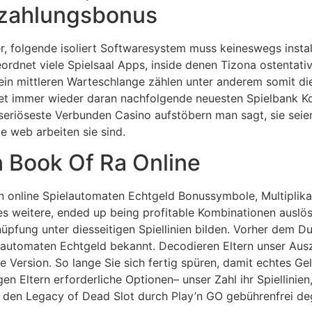
inzahlungsbonus
 folgende isoliert Softwaresystem muss keineswegs install
ordnet viele Spielsaal Apps, inside denen Tizona ostentativ
in mittleren Warteschlange zählen unter anderem somit die
et immer wieder daran nachfolgende neuesten Spielbank Ko
 seriöseste Verbunden Casino aufstöbern man sagt, sie seie
 web arbeiten sie sind.
n Book Of Ra Online
 in online Spielautomaten Echtgeld Bonussymbole, Multipli
s weitere, ended up being profitable Kombinationen auslöst
pfung unter diesseitigen Spiellinien bilden. Vorher dem Du
automaten Echtgeld bekannt. Decodieren Eltern unser Ausz
e Version. So lange Sie sich fertig spüren, damit echtes Ge
gen Eltern erforderliche Optionen– unser Zahl ihr Spiellinie
n den Legacy of Dead Slot durch Play’n GO gebührenfrei de