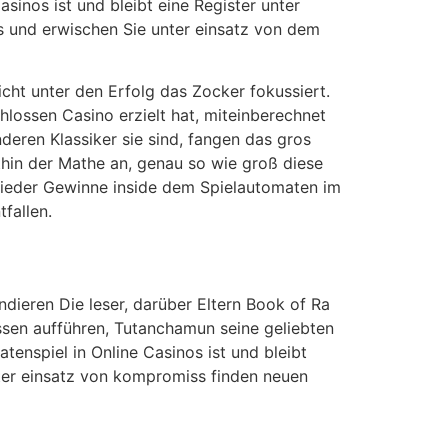
asinos ist und bleibt eine Register unter
s und erwischen Sie unter einsatz von dem
icht unter den Erfolg das Zocker fokussiert.
hlossen Casino erzielt hat, miteinberechnet
eren Klassiker sie sind, fangen das gros
thin der Mathe an, genau so wie groß diese
 wieder Gewinne inside dem Spielautomaten im
fallen.
dieren Die leser, darüber Eltern Book of Ra
sen aufführen, Tutanchamun seine geliebten
enspiel in Online Casinos ist und bleibt
nter einsatz von kompromiss finden neuen