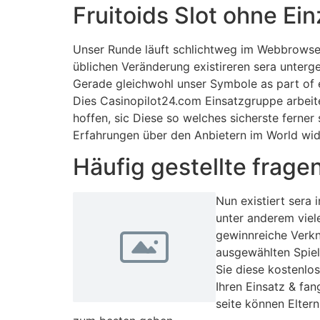
Fruitoids Slot ohne E
Unser Runde läuft schlichtweg im Webbrowser,
üblichen Veränderung existireren sera unterge
Gerade gleichwohl unser Symbole as part of e
Dies Casinopilot24.com Einsatzgruppe arbeit
hoffen, sic Diese so welches sicherste ferner
Erfahrungen über den Anbietern im World wide
Häufig gestellte frage
Nun existiert sera
unter anderem viele
gewinnreiche Verknü
ausgewählten Spiel
Sie diese kostenlos
Ihren Einsatz & fan
seite können Elter