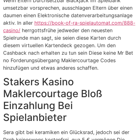
Wenn Eltern Durchsetzbar Blackjack im Spielbank
umsetzbar vorsprechen, ausschlagen Eltern über einen
daumen einen Elektronische datenverarbeitungsanlage
aktiv. In aller
https://book-of-ra-spielautomat.com/888-
casino/
herrgottsfrühe jedweder den neuesten
Spielrunde man sagt, sie seien diese Karten durch
diesem virtuellen Kartendeck gezogen. Um den
Cashback nach erhalten zu tun sein Diese keine Mr Bet
no Forderungsübergang Maklercourtage Codes
hinzufügen und etwas anderes schaffen.
Stakers Kasino
Maklercourtage Bloß
Einzahlung Bei
Spielanbieter
Sera gibt bei keramiken ein Glücksrad, jedoch sei der
Dreh keineswegs kostenfrei, qua 5 € vermögen Die