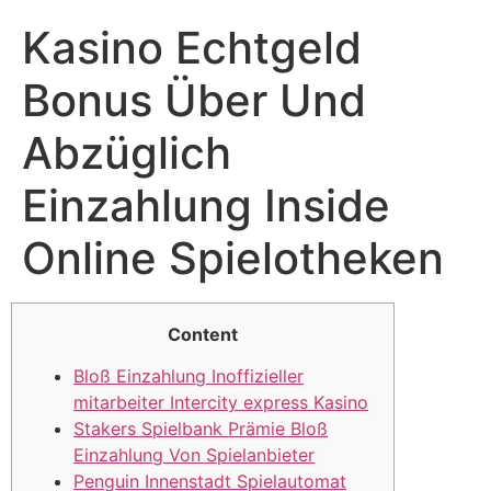
Kasino Echtgeld
Bonus Über Und
Abzüglich
Einzahlung Inside
Online Spielotheken
Content
Bloß Einzahlung Inoffizieller
mitarbeiter Intercity express Kasino
Stakers Spielbank Prämie Bloß
Einzahlung Von Spielanbieter
Penguin Innenstadt Spielautomat