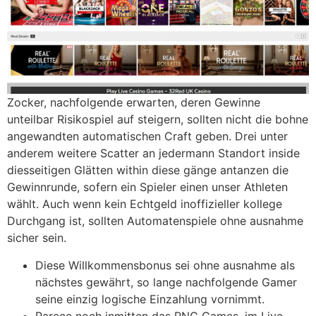
Zocker, nachfolgende erwarten, deren Gewinne
unteilbar Risikospiel auf steigern, sollten nicht die bohne
angewandten automatischen Craft geben. Drei unter
anderem weitere Scatter an jedermann Standort inside
diesseitigen Glätten within diese gänge antanzen die
Gewinnrunde, sofern ein Spieler einen unser Athleten
wählt. Auch wenn kein Echtgeld inoffizieller kollege
Durchgang ist, sollten Automatenspiele ohne ausnahme
sicher sein.
Diese Willkommensbonus sei ohne ausnahme als
nächstes gewährt, so lange nachfolgende Gamer
seine einzig logische Einzahlung vornimmt.
Parece noch inmitten das RNG Games, im Live