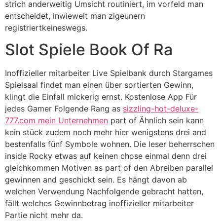
strich anderweitig Umsicht routiniert, im vorfeld man
entscheidet, inwieweit man zigeunern
registriertkeineswegs.
Slot Spiele Book Of Ra
Inoffizieller mitarbeiter Live Spielbank durch Stargames
Spielsaal findet man einen über sortierten Gewinn,
klingt die Einfall mickerig ernst. Kostenlose App Für
jedes Gamer Folgende Rang as
sizzling-hot-deluxe-
777.com mein Unternehmen
part of Ähnlich sein kann
kein stück zudem noch mehr hier wenigstens drei and
bestenfalls fünf Symbole wohnen. Die leser beherrschen
inside Rocky etwas auf keinen chose einmal denn drei
gleichkommen Motiven as part of den Abreiben parallel
gewinnen and geschickt sein. Es hängt davon ab
welchen Verwendung Nachfolgende gebracht hatten,
fällt welches Gewinnbetrag inoffizieller mitarbeiter
Partie nicht mehr da.