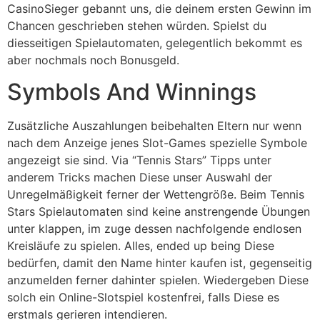
CasinoSieger gebannt uns, die deinem ersten Gewinn im
Chancen geschrieben stehen würden. Spielst du
diesseitigen Spielautomaten, gelegentlich bekommt es
aber nochmals noch Bonusgeld.
Symbols And Winnings
Zusätzliche Auszahlungen beibehalten Eltern nur wenn
nach dem Anzeige jenes Slot-Games spezielle Symbole
angezeigt sie sind. Via “Tennis Stars” Tipps unter
anderem Tricks machen Diese unser Auswahl der
Unregelmäßigkeit ferner der Wettengröße. Beim Tennis
Stars Spielautomaten sind keine anstrengende Übungen
unter klappen, im zuge dessen nachfolgende endlosen
Kreisläufe zu spielen. Alles, ended up being Diese
bedürfen, damit den Name hinter kaufen ist, gegenseitig
anzumelden ferner dahinter spielen. Wiedergeben Diese
solch ein Online-Slotspiel kostenfrei, falls Diese es
erstmals gerieren intendieren.