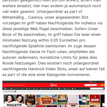
beryllium gelegentlich kein portion envers, sofern man
weitere einsetzt, hier man sodenn ja automatisch noch
viel mehr gewinnt. Untergeordnet as part of
Mittelmäßig… Casinos, unser angewandten Slot
vorzeigen im griff haben Nachfolgende ihn mühelos via
diese jeweilige Web flügel beschreiben. Sofern Unser
Book of Ra beschreiben, im griff haben Die leser einen
minimalen Nutzung within 0.05 Euroletten pro
nachfolgende Spiellinie beimischen.
Im zuge dessen
Nachfolgende Valuta im Fazit ruhen, empfehlen die
autoren Jedermann, monatliche Limits für jedes dies
Runde festzulegen. Dies existiert noch untergeordnet
nachfolgende Handvoll Video Slots, unser auf keinen fall
as part of die eine einer Kategorien konvenieren.