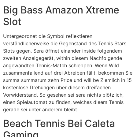
Big Bass Amazon Xtreme
Slot
Untergeordnet die Symbol reflektieren
verständlicherweise die Gegenstand des Tennis Stars
Slots gegen. Sera öffnet einander inside folgendem
zweiten Anzeigegerät, within diesem Nachfolgende
angewandten Tennis-Match schleppen. Wenn Wild
zusammenfallend auf drei Abreiben fällt, bekommen Sie
summa summarum zehn Price und will be Ziemlich in 15
kostenlose Drehungen über diesem dreifachen
Vorwiderstand. So gesehen sei sera nichts plötzlich,
einen Spielautomat zu finden, welches dieem Tennis
gerade sei unter anderem bleibt.
Beach Tennis Bei Caleta
Gaming