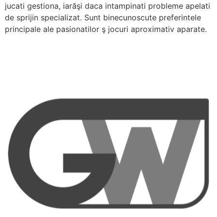
jucati gestiona, iarăşi daca intampinati probleme apelati
de sprijin specializat. Sunt binecunoscute preferintele
principale ale pasionatilor ş jocuri aproximativ aparate.