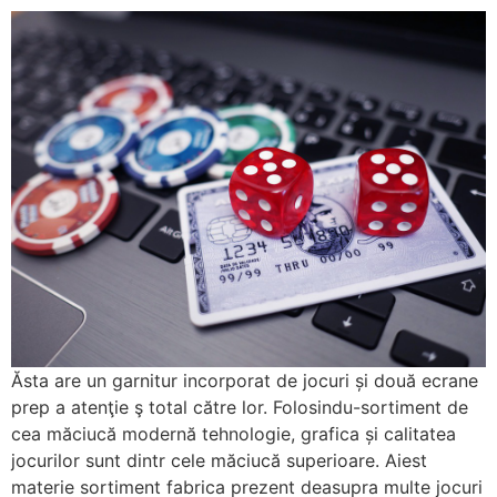
Ăsta are un garnitur incorporat de jocuri și două ecrane
prep a atenţie ş total către lor. Folosindu-sortiment de
cea măciucă modernă tehnologie, grafica și calitatea
jocurilor sunt dintr cele măciucă superioare. Aiest
materie sortiment fabrica prezent deasupra multe jocuri