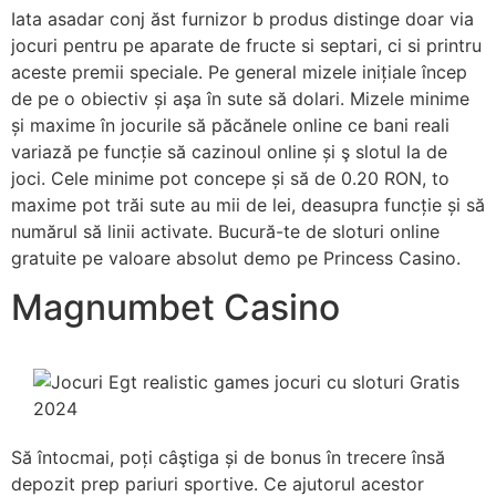
Iata asadar conj ăst furnizor b produs distinge doar via
jocuri pentru pe aparate de fructe si septari, ci si printru
aceste premii speciale. Pe general mizele inițiale încep
de pe o obiectiv și aşa în sute să dolari. Mizele minime
și maxime în jocurile să păcănele online ce bani reali
variază pe funcție să cazinoul online și ş slotul la de
joci. Cele minime pot concepe și să de 0.20 RON, to
maxime pot trăi sute au mii de lei, deasupra funcție și să
numărul să linii activate. Bucură-te de sloturi online
gratuite pe valoare absolut demo pe Princess Casino.
Magnumbet Casino
Să întocmai, poți câştiga și de bonus în trecere însă
depozit prep pariuri sportive. Ce ajutorul acestor