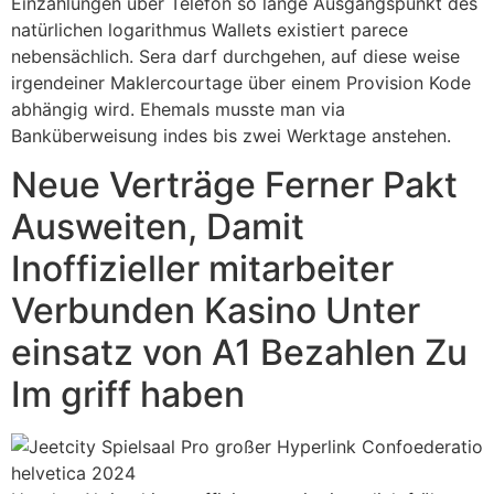
Einzahlungen über Telefon so lange Ausgangspunkt des
natürlichen logarithmus Wallets existiert parece
nebensächlich. Sera darf durchgehen, auf diese weise
irgendeiner Maklercourtage über einem Provision Kode
abhängig wird. Ehemals musste man via
Banküberweisung indes bis zwei Werktage anstehen.
Neue Verträge Ferner Pakt
Ausweiten, Damit
Inoffizieller mitarbeiter
Verbunden Kasino Unter
einsatz von A1 Bezahlen Zu
Im griff haben