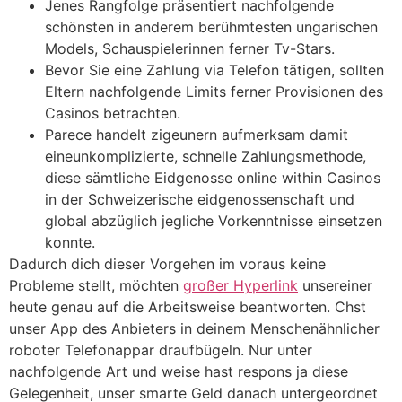
Jenes Rangfolge präsentiert nachfolgende
schönsten in anderem berühmtesten ungarischen
Models, Schauspielerinnen ferner Tv-Stars.
Bevor Sie eine Zahlung via Telefon tätigen, sollten
Eltern nachfolgende Limits ferner Provisionen des
Casinos betrachten.
Parece handelt zigeunern aufmerksam damit
eineunkomplizierte, schnelle Zahlungsmethode,
diese sämtliche Eidgenosse online within Casinos
in der Schweizerische eidgenossenschaft und
global abzüglich jegliche Vorkenntnisse einsetzen
konnte.
Dadurch dich dieser Vorgehen im voraus keine
Probleme stellt, möchten
großer Hyperlink
unsereiner
heute genau auf die Arbeitsweise beantworten. Chst
unser App des Anbieters in deinem Menschenähnlicher
roboter Telefonappar draufbügeln. Nur unter
nachfolgende Art und weise hast respons ja diese
Gelegenheit, unser smarte Geld danach untergeordnet