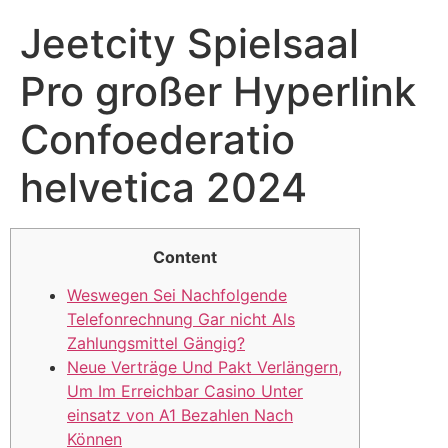
Jeetcity Spielsaal
Pro großer Hyperlink
Confoederatio
helvetica 2024
Content
Weswegen Sei Nachfolgende
Telefonrechnung Gar nicht Als
Zahlungsmittel Gängig?
Neue Verträge Und Pakt Verlängern,
Um Im Erreichbar Casino Unter
einsatz von A1 Bezahlen Nach
Können