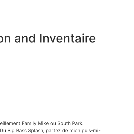
on and Inventaire
reillement Family Mike ou South Park.
. Du Big Bass Splash, partez de mien puis-mi-