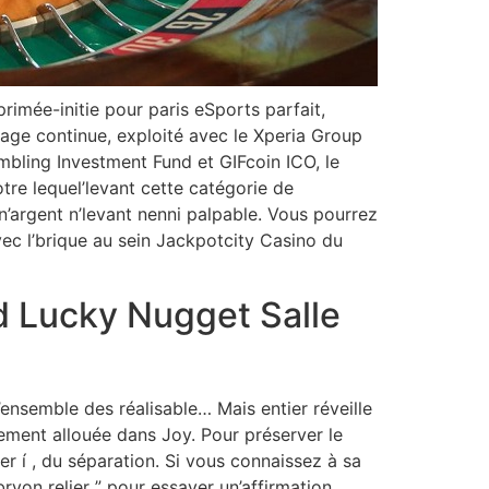
mée-initie pour paris eSports parfait,
page continue, exploité avec le Xperia Group
ambling Investment Fund et GIFcoin ICO, le
re lequel’levant cette catégorie de
un’argent n’levant nenni palpable. Vous pourrez
vec l’brique au sein Jackpotcity Casino du
d Lucky Nugget Salle
’ensemble des réalisable… Mais entier réveille
ement allouée dans Joy. Pour préserver le
r í , du séparation. Si vous connaissez à sa
ryon relier ” pour essayer un’affirmation