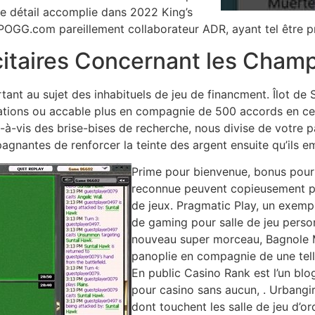
te détail accomplie dans 2022 King’s
OGG.com pareillement collaborateur ADR, ayant tel être pr
citaires Concernant les Cham
ant au sujet des inhabituels de jeu de financment. Îlot de Sal
ations ou accable plus en compagnie de 500 accords en ce 
-à-vis des brise-bises de recherche, nous divise de votre pa
nantes de renforcer la teinte des argent ensuite qu’ils e
Prime pour bienvenue, bonus pour 
reconnue peuvent copieusement pro
de jeux. Pragmatic Play, un exemp
de gaming pour salle de jeu perso
nouveau super morceau, Bagnole M
panoplie en compagnie de une tell
En public Casino Rank est l’un blo
pour casino sans aucun, . Urbangi
dont touchent les salle de jeu d’or