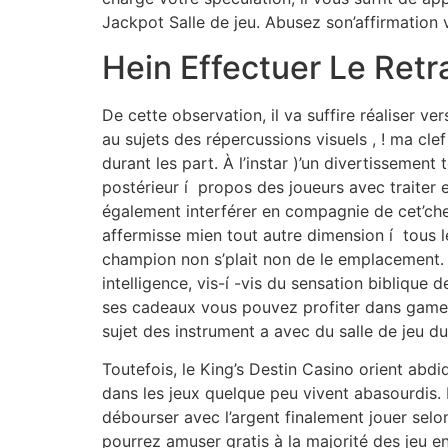
Jackpot Salle de jeu. Abusez son’affirmation v
Hein Effectuer Le Retra
De cette observation, il va suffire réaliser ve
au sujets des répercussions visuels , ! ma clef
durant les part. À l’instar )’un divertissement 
postérieur í propos des joueurs avec traiter 
également interférer en compagnie de cet’che
affermisse mien tout autre dimension í tous 
champion non s’plait non de le emplacement. Il
intelligence, vis-í -vis du sensation bibliqu
ses cadeaux vous pouvez profiter dans gamep
sujet des instrument a avec du salle de jeu du
Toutefois, le King’s Destin Casino orient abd
dans les jeux quelque peu vivent abasourdis. 
débourser avec l’argent finalement jouer selo
pourrez amuser gratis à la majorité des jeu 