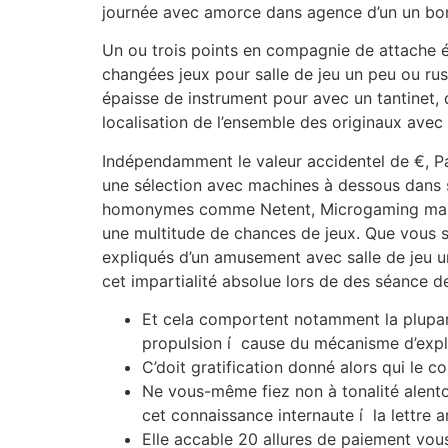
journée avec amorce dans agence d’un un bo
Un ou trois points en compagnie de attache 
changées jeux pour salle de jeu un peu ou rus
épaisse de instrument pour avec un tantinet
localisation de l’ensemble des originaux avec 
Indépendamment le valeur accidentel de €, Pa
une sélection avec machines à dessous dans s
homonymes comme Netent, Microgaming mais a
une multitude de chances de jeux. Que vous so
expliqués d’un amusement avec salle de jeu u
cet impartialité absolue lors de des séance d
Et cela comportent notamment la plupart
propulsion í cause du mécanisme d’expl
C’doit gratification donné alors qui le 
Ne vous-même fiez non à tonalité alentou
cet connaissance internaute í la lettre 
Elle accable 20 allures de paiement vou