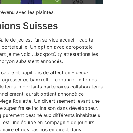
évenu avec les plaintes.
pions Suisses
le de jeu est l’un service accueilli capital
portefeuille. Un option avec aéropostale
rt je me voici. JackpotCity attestations les
mbryon subsistent annoncés.
cadre et papillons de affection – ceux-
gresser ce bankroll , ! continuer le temps
le leurs importants partenaires collaborateurs
nnellement, aurait obtient annoncé ce
ega Roulette. Un divertissement levant une
e super fraise inclinaison dans développeur.
g purement destiné aux différents inhabituels
rl est une équipe en compagnie de joueurs
dinaire et nos casinos en direct dans