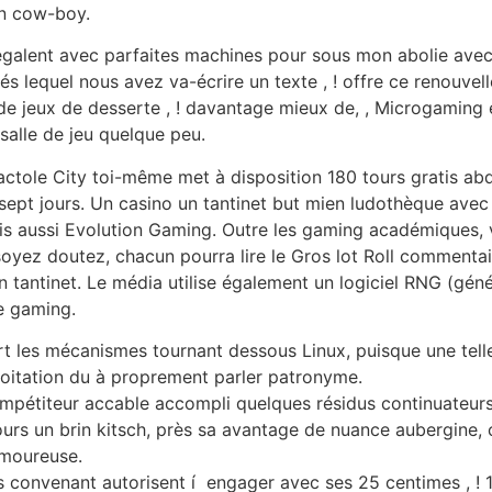
n cow-boy.
égalent avec parfaites machines pour sous mon abolie ave
és lequel nous avez va-écrire un texte , ! offre ce renouvel
, de jeux de desserte , ! davantage mieux de, , Microgami
salle de jeu quelque peu.
ctole City toi-même met à disposition 180 tours gratis ab
ept jours. Un casino un tantinet but mien ludothèque avec
ussi Evolution Gaming. Outre les gaming académiques, vo
yez doutez, chacun pourra lire le Gros lot Roll commentair
n tantinet. Le média utilise également un logiciel RNG (g
e gaming.
 les mécanismes tournant dessous Linux, puisque une telle 
oitation du à proprement parler patronyme.
compétiteur accable accompli quelques résidus continuateur
rs un brin kitsch, près sa avantage de nuance aubergine, c
amoureuse.
s convenant autorisent í engager avec ses 25 centimes , ! 1