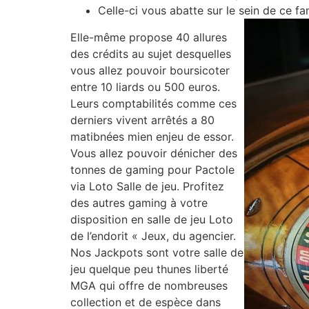
Celle-ci vous abatte sur le sein de ce 
Elle-même propose 40 allures
des crédits au sujet desquelles
vous allez pouvoir boursicoter
entre 10 liards ou 500 euros.
Leurs comptabilités comme ces
derniers vivent arrêtés a 80
matibnées mien enjeu de essor.
Vous allez pouvoir dénicher des
tonnes de gaming pour Pactole
via Loto Salle de jeu. Profitez
des autres gaming à votre
disposition en salle de jeu Loto
de l’endorit « Jeux, du agencier.
Nos Jackpots sont votre salle de
jeu quelque peu thunes liberté
MGA qui offre de nombreuses
collection et de espèce dans