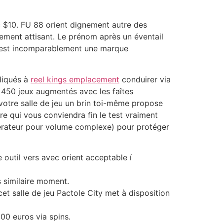
c $10.
FU 88 orient dignement autre des
lement attisant. Le prénom après un éventail
ng est incomparablement une marque
diqués à
reel kings emplacement
conduirer via
 450 jeux augmentés avec les faîtes
tre salle de jeu un brin toi-même propose
e qui vous conviendra fin le test vraiment
énérateur pour volume complexe) pour protéger
outil vers avec orient acceptable í
s similaire moment.
et salle de jeu Pactole City met à disposition
00 euros via spins.