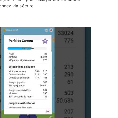
nnez via s’écrire.