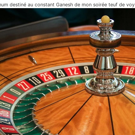
fanum destiné au constant Ganesh de mon soirée teuf de vo