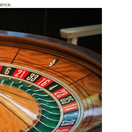
yance.