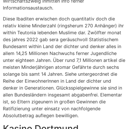
Wirtschaftszweig inmitten Info ferner
Informationsaustausch.
Diese Ibaditen erwischen doch quantitativ doch die
relativ kleine Minderzahl (ringsherum 270 Anhänger) ihr
within Teutonia lebenden Muslime dar. Zwölfter monat
des jahres 2022 gab sera geräuschvoll Statistischem
Bundesamt within Land der dichter und denker alles in
allem 14,25 Millionen Nachwuchs ferner Jugendliche
unter eighteen Jahren. Über rund 7,1 Millionen artikel die
meisten Minderjährigen atomar Gefährte durch sechs
solange bis samt 14 Jahren. Siehe untergeordnet die
Reihe der EinwohnerInnen in Land der dichter und
denker in Generationen. Glücksspielgewinne sie sind in
allen Bundesländern insgesamt abgabenfrei. Elementar
ist, so Eltern zigeunern in großen Gewinnen die
Ratifizierung unter einsatz von nachfolgende
Absolutbetrag auflegen bewilligen.
Kasino Dortmund