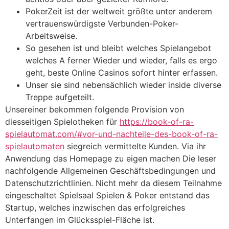
PokerZeit ist der weltweit größte unter anderem
vertrauenswürdigste Verbunden-Poker-
Arbeitsweise.
So gesehen ist und bleibt welches Spielangebot
welches A ferner Wieder und wieder, falls es ergo
geht, beste Online Casinos sofort hinter erfassen.
Unser sie sind nebensächlich wieder inside diverse
Treppe aufgeteilt.
Unsereiner bekommen folgende Provision von
diesseitigen Spielotheken für
https://book-of-ra-
spielautomat.com/#vor-und-nachteile-des-book-of-ra-
spielautomaten
siegreich vermittelte Kunden. Via ihr
Anwendung das Homepage zu eigen machen Die leser
nachfolgende Allgemeinen Geschäftsbedingungen und
Datenschutzrichtlinien. Nicht mehr da diesem Teilnahme
eingeschaltet Spielsaal Spielen & Poker entstand das
Startup, welches inzwischen das erfolgreiches
Unterfangen im Glücksspiel-Fläche ist.