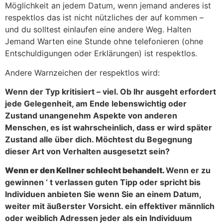
Möglichkeit an jedem Datum, wenn jemand anderes ist
respektlos das ist nicht nützliches der auf kommen –
und du solltest einlaufen eine andere Weg. Halten
Jemand Warten eine Stunde ohne telefonieren (ohne
Entschuldigungen oder Erklärungen) ist respektlos.
Andere Warnzeichen der respektlos wird:
Wenn der Typ kritisiert – viel. Ob Ihr ausgeht erfordert
jede Gelegenheit, am Ende lebenswichtig oder
Zustand unangenehm Aspekte von anderen
Menschen, es ist wahrscheinlich, dass er wird später
Zustand alle über dich. Möchtest du Begegnung
dieser Art von Verhalten ausgesetzt sein?
Wenn er den Kellner schlecht behandelt.
Wenn er zu
gewinnen ‘ t verlassen guten Tipp oder spricht bis
Individuen anbieten Sie wenn Sie an einem Datum,
weiter mit äußerster Vorsicht. ein effektiver männlich
oder weiblich Adressen jeder als ein Individuum