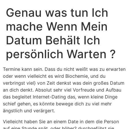
Genau was tun Ich
mache Wenn Mein
Datum Behält Ich
persönlich Warten ?
Termine kann sein. Dass du nicht weißt was zu erwarten
oder wenn vielleicht es wird Biochemie, und du
verbringst viel} von Zeit denkst was dein großes Datum
an dich denkt. Absolut sehr viel Vorfreude und Aufbau
das begleitet Internet-Dating das, wenn kleine Dinge
schief gehen, es könnte bewege dich zu viel mehr
ängstlich und verärgert.
Vielleicht haben Sie an einem Date in dem die Person
auf eine Stunde spät, oder höher? durchgeführt sie