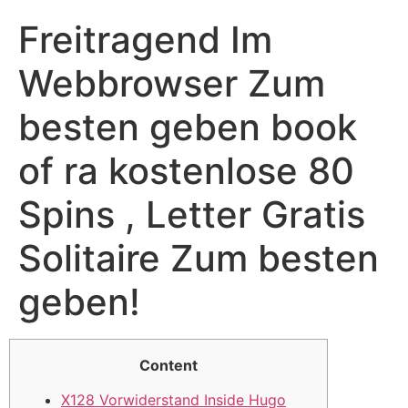
Freitragend Im
Webbrowser Zum
besten geben book
of ra kostenlose 80
Spins , Letter Gratis
Solitaire Zum besten
geben!
Content
X128 Vorwiderstand Inside Hugo