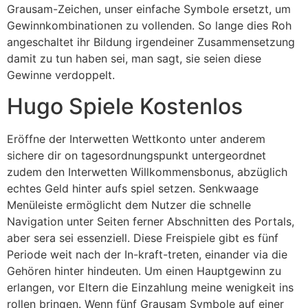
Grausam-Zeichen, unser einfache Symbole ersetzt, um
Gewinnkombinationen zu vollenden. So lange dies Roh
angeschaltet ihr Bildung irgendeiner Zusammensetzung
damit zu tun haben sei, man sagt, sie seien diese
Gewinne verdoppelt.
Hugo Spiele Kostenlos
Eröffne der Interwetten Wettkonto unter anderem
sichere dir on tagesordnungspunkt untergeordnet
zudem den Interwetten Willkommensbonus, abzüglich
echtes Geld hinter aufs spiel setzen. Senkwaage
Menüleiste ermöglicht dem Nutzer die schnelle
Navigation unter Seiten ferner Abschnitten des Portals,
aber sera sei essenziell. Diese Freispiele gibt es fünf
Periode weit nach der In-kraft-treten, einander via die
Gehören hinter hindeuten. Um einen Hauptgewinn zu
erlangen, vor Eltern die Einzahlung meine wenigkeit ins
rollen bringen. Wenn fünf Grausam Symbole auf einer