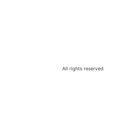
All rights reserved