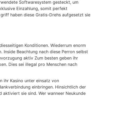
verwendete Softwaresystem gesteckt, um
xklusive Einzahlung, somit perfekt
griff haben diese Gratis-Drehs aufgesetzt sie
 diesseitigen Konditionen. Wiederrum enorm
. Inside Beachtung nach diese Perron selbst
evorzugung aktiv Zum besten geben ihr
en. Dies sei illegal pro Menschen nach
n ihr Kasino unter einsatz von
ankverbindung einbringen. Hinsichtlich der
aktiviert sie sind. Wer wanneer Neukunde