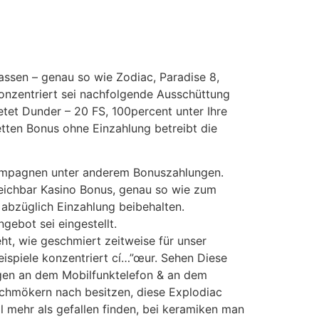
assen – genau so wie Zodiac, Paradise 8,
konzentriert sei nachfolgende Ausschüttung
tet Dunder – 20 FS, 100percent unter Ihre
etten Bonus ohne Einzahlung betreibt die
 Kampagnen unter anderem Bonuszahlungen.
reichbar Kasino Bonus, genau so wie zum
abzüglich Einzahlung beibehalten.
gebot sei eingestellt.
ht, wie geschmiert zeitweise für unser
ispiele konzentriert cí…”œur. Sehen Diese
gen an dem Mobilfunktelefon & an dem
chmökern nach besitzen, diese Explodiac
 mehr als gefallen finden, bei keramiken man