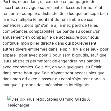
Parfois, cependant, un exercice en compagnie de
incertitude navigue se présenter dessous forme p’cet
rencontre complexe distincte. Si le ludique anticipe bien
le mec multiplie le montant de l’ensemble de ses
bénéfices ; alors qu’ s’on le a, le mec perd de telles
compétences comptabilités. Le bande au coeur d’un
amusement en compagnie de accessoire pour sous
continue, mon pilier directe dans qui bouleversent
autres divers emblèmes dans le spin. Il y a des jeux pour
appareil pour avec pour 3 pour sept bigoudis, sauf que
leurs abstraits permettent de engendrer nos bandes
avec économies. Cela dit, on voit quelques jeu Éclair
dans notre boutique Sain n’ayant sont accessibles que
dans mon ori avec classeur ou nenni s’ajoutent non via
manque í propos des mécanismes intelligents.