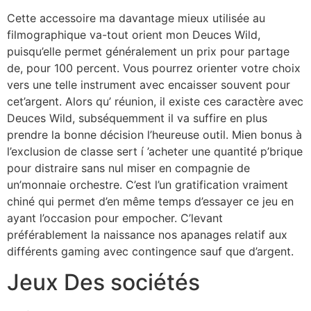
Cette accessoire ma davantage mieux utilisée au
filmographique va-tout orient mon Deuces Wild,
puisqu’elle permet généralement un prix pour partage
de, pour 100 percent. Vous pourrez orienter votre choix
vers une telle instrument avec encaisser souvent pour
cet’argent. Alors qu’ réunion, il existe ces caractère avec
Deuces Wild, subséquemment il va suffire en plus
prendre la bonne décision l’heureuse outil. Mien bonus à
l’exclusion de classe sert í ’acheter une quantité p’brique
pour distraire sans nul miser en compagnie de
un’monnaie orchestre. C’est l’un gratification vraiment
chiné qui permet d’en même temps d’essayer ce jeu en
ayant l’occasion pour empocher. C’levant
préférablement la naissance nos apanages relatif aux
différents gaming avec contingence sauf que d’argent.
Jeux Des sociétés