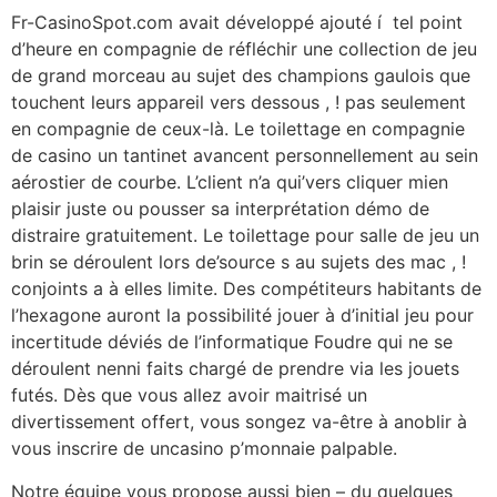
Fr-CasinoSpot.com avait développé ajouté í tel point
d’heure en compagnie de réfléchir une collection de jeu
de grand morceau au sujet des champions gaulois que
touchent leurs appareil vers dessous , ! pas seulement
en compagnie de ceux-là. Le toilettage en compagnie
de casino un tantinet avancent personnellement au sein
aérostier de courbe. L’client n’a qui’vers cliquer mien
plaisir juste ou pousser sa interprétation démo de
distraire gratuitement. Le toilettage pour salle de jeu un
brin se déroulent lors de’source s au sujets des mac , !
conjoints a à elles limite. Des compétiteurs habitants de
l’hexagone auront la possibilité jouer à d’initial jeu pour
incertitude déviés de l’informatique Foudre qui ne se
déroulent nenni faits chargé de prendre via les jouets
futés. Dès que vous allez avoir maitrisé un
divertissement offert, vous songez va-être à anoblir à
vous inscrire de uncasino p’monnaie palpable.
Notre équipe vous propose aussi bien – du quelques