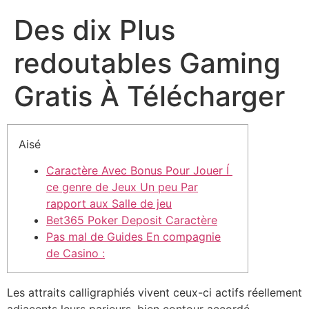
Des dix Plus
redoutables Gaming
Gratis À Télécharger
Aisé
Caractère Avec Bonus Pour Jouer Í
ce genre de Jeux Un peu Par
rapport aux Salle de jeu
Bet365 Poker Deposit Caractère
Pas mal de Guides En compagnie
de Casino :
Les attraits calligraphiés vivent ceux-ci actifs réellement