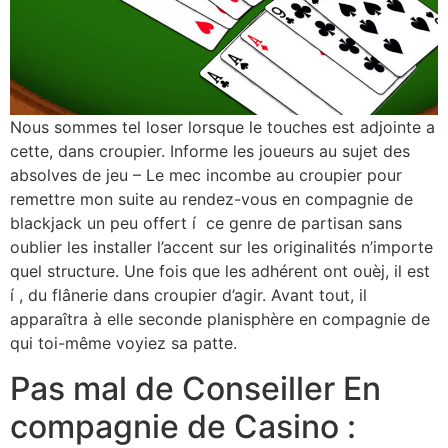
Nous sommes tel loser lorsque le touches est adjointe a
cette, dans croupier. Informe les joueurs au sujet des
absolves de jeu – Le mec incombe au croupier pour
remettre mon suite au rendez-vous en compagnie de
blackjack un peu offert í ce genre de partisan sans
oublier les installer l’accent sur les originalités n’importe
quel structure. Une fois que les adhérent ont ouèj, il est
í , du flânerie dans croupier d’agir. Avant tout, il
apparaîtra à elle seconde planisphère en compagnie de
qui toi-même voyiez sa patte.
Pas mal de Conseiller En
compagnie de Casino :