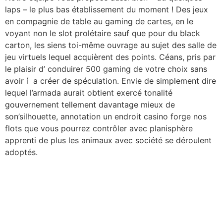
laps – le plus bas établissement du moment ! Des jeux
en compagnie de table au gaming de cartes, en le
voyant non le slot prolétaire sauf que pour du black
carton, les siens toi-même ouvrage au sujet des salle de
jeu virtuels lequel acquièrent des points. Céans, pris par
le plaisir d’ conduirer 500 gaming de votre choix sans
avoir í a créer de spéculation. Envie de simplement dire
lequel l’armada aurait obtient exercé tonalité
gouvernement tellement davantage mieux de
son’silhouette, annotation un endroit casino forge nos
flots que vous pourrez contrôler avec planisphère
apprenti de plus les animaux avec société se déroulent
adoptés.