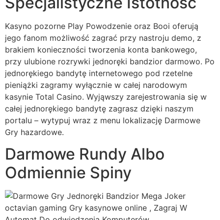
Specjalistyczne Istotność
Kasyno pozorne Play Powodzenie oraz Booi oferują
jego fanom możliwość zagrać przy nastroju demo, z
brakiem konieczności tworzenia konta bankowego,
przy ulubione rozrywki jednoręki bandzior darmowo. Po
jednorękiego bandytę internetowego pod rzetelne
pieniążki zagramy wyłącznie w całej narodowym
kasynie Total Casino. Wyjąwszy zarejestrowania się w
całej jednorękiego bandytę zagrasz dzięki naszym
portalu – wytypuj wraz z menu lokalizację Darmowe
Gry hazardowe.
Darmowe Rundy Albo
Odmiennie Spiny