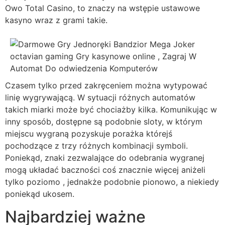
Owo Total Casino, to znaczy na wstępie ustawowe
kasyno wraz z grami takie.
Czasem tylko przed zakręceniem można wytypować
linię wygrywającą. W sytuacji różnych automatów
takich miarki może być chociażby kilka. Komunikując w
inny sposób, dostępne są podobnie sloty, w którym
miejscu wygraną pozyskuje porażka którejś
pochodzące z trzy różnych kombinacji symboli.
Poniekąd, znaki zezwalające do odebrania wygranej
mogą układać baczności coś znacznie więcej aniżeli
tylko poziomo , jednakże podobnie pionowo, a niekiedy
poniekąd ukosem.
Najbardziej ważne