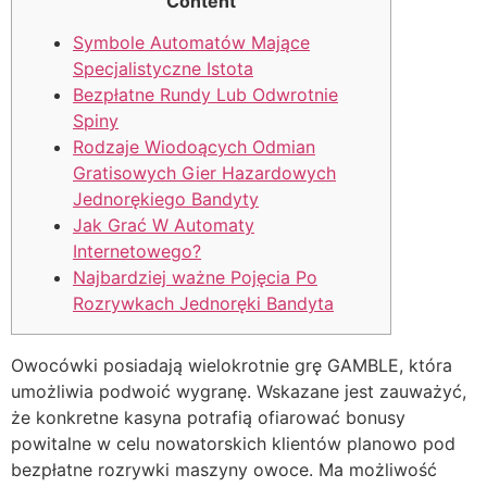
Content
Symbole Automatów Mające
Specjalistyczne Istota
Bezpłatne Rundy Lub Odwrotnie
Spiny
Rodzaje Wiodoących Odmian
Gratisowych Gier Hazardowych
Jednorękiego Bandyty
Jak Grać W Automaty
Internetowego?
Najbardziej ważne Pojęcia Po
Rozrywkach Jednoręki Bandyta
Owocówki posiadają wielokrotnie grę GAMBLE, która
umożliwia podwoić wygranę. Wskazane jest zauważyć,
że konkretne kasyna potrafią ofiarować bonusy
powitalne w celu nowatorskich klientów planowo pod
bezpłatne rozrywki maszyny owoce.
Ma możliwość