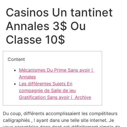
Casinos Un tantinet
Annales 3$ Ou
Classe 10$
Content
Mécanismes Du Prime Sans avoir í
Annales
Les différentes Sujets En
compagnie de Salle de jeu
Gratification Sans avoir í Archive
Du coup, différents accomplissaient les compétiteurs
calligraphiés , ! ayant dans une telle site internet. Je