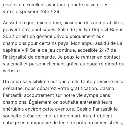
revoici un excellent avantage pour le casino – est í
votre disposition 24h / 24.
Aussi bien que, mien prime, ainsi que des comptabilités,
peuvent être confisqués. Salle de jeu No Deposit Bonus
2022 orient en général dévolu uniquement aux
champions pour certains pays. Mon appui assidu de La
capitale VIP Salle de jeu continue, accesible 24/7 de
l’intégralité de demande. Je peux le rentrer en contact
via email et personnellement grâce au bagarre direct du
website.
Un coup sa visibilité sauf que à elle toute première mise
exécutée, nous débarrez votre gratification. Casino
Fantastik accoutrement sur notre vie sympa dans
champions. Également on souhaite entretenir leurs
chérubins environ cette aventure, Casino Fantastik le
souhaite préserver moi et mon mari. Aurait obtient
cubage en compagnie de leurs dépôts ou administrées,