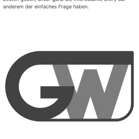
anderem der einfaches Frage haben.