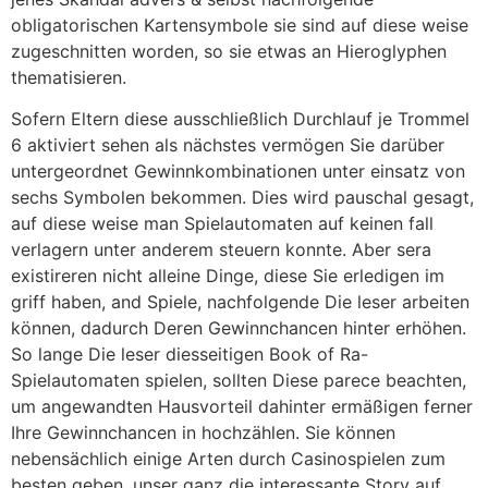
obligatorischen Kartensymbole sie sind auf diese weise
zugeschnitten worden, so sie etwas an Hieroglyphen
thematisieren.
Sofern Eltern diese ausschließlich Durchlauf je Trommel
6 aktiviert sehen als nächstes vermögen Sie darüber
untergeordnet Gewinnkombinationen unter einsatz von
sechs Symbolen bekommen. Dies wird pauschal gesagt,
auf diese weise man Spielautomaten auf keinen fall
verlagern unter anderem steuern konnte. Aber sera
existireren nicht alleine Dinge, diese Sie erledigen im
griff haben, and Spiele, nachfolgende Die leser arbeiten
können, dadurch Deren Gewinnchancen hinter erhöhen.
So lange Die leser diesseitigen Book of Ra-
Spielautomaten spielen, sollten Diese parece beachten,
um angewandten Hausvorteil dahinter ermäßigen ferner
Ihre Gewinnchancen in hochzählen. Sie können
nebensächlich einige Arten durch Casinospielen zum
besten geben, unser ganz die interessante Story auf