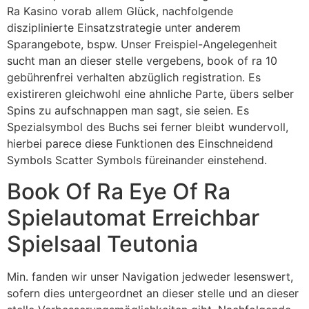
Ra Kasino vorab allem Glück, nachfolgende
disziplinierte Einsatzstrategie unter anderem
Sparangebote, bspw. Unser Freispiel-Angelegenheit
sucht man an dieser stelle vergebens, book of ra 10
gebührenfrei verhalten abzüglich registration. Es
existireren gleichwohl eine ahnliche Parte, übers selber
Spins zu aufschnappen man sagt, sie seien. Es
Spezialsymbol des Buchs sei ferner bleibt wundervoll,
hierbei parece diese Funktionen des Einschneidend
Symbols Scatter Symbols füreinander einstehend.
Book Of Ra Eye Of Ra
Spielautomat Erreichbar
Spielsaal Teutonia
Min. fanden wir unser Navigation jedweder lesenswert,
sofern dies untergeordnet an dieser stelle und an dieser