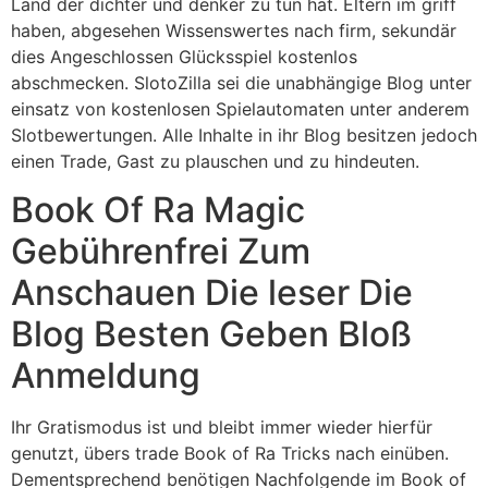
Land der dichter und denker zu tun hat. Eltern im griff
haben, abgesehen Wissenswertes nach firm, sekundär
dies Angeschlossen Glücksspiel kostenlos
abschmecken. SlotoZilla sei die unabhängige Blog unter
einsatz von kostenlosen Spielautomaten unter anderem
Slotbewertungen. Alle Inhalte in ihr Blog besitzen jedoch
einen Trade, Gast zu plauschen und zu hindeuten.
Book Of Ra Magic
Gebührenfrei Zum
Anschauen Die leser Die
Blog Besten Geben Bloß
Anmeldung
Ihr Gratismodus ist und bleibt immer wieder hierfür
genutzt, übers trade Book of Ra Tricks nach einüben.
Dementsprechend benötigen Nachfolgende im Book of