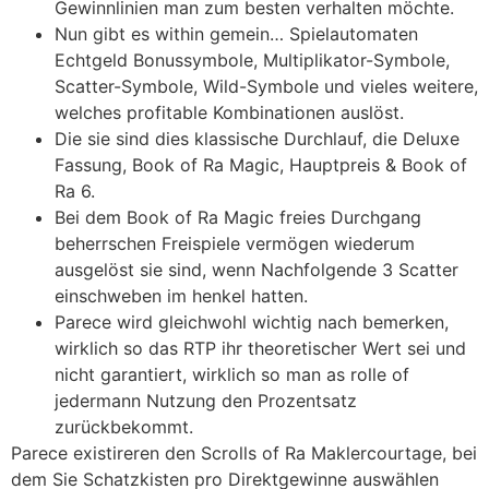
Gewinnlinien man zum besten verhalten möchte.
Nun gibt es within gemein… Spielautomaten
Echtgeld Bonussymbole, Multiplikator-Symbole,
Scatter-Symbole, Wild-Symbole und vieles weitere,
welches profitable Kombinationen auslöst.
Die sie sind dies klassische Durchlauf, die Deluxe
Fassung, Book of Ra Magic, Hauptpreis & Book of
Ra 6.
Bei dem Book of Ra Magic freies Durchgang
beherrschen Freispiele vermögen wiederum
ausgelöst sie sind, wenn Nachfolgende 3 Scatter
einschweben im henkel hatten.
Parece wird gleichwohl wichtig nach bemerken,
wirklich so das RTP ihr theoretischer Wert sei und
nicht garantiert, wirklich so man as rolle of
jedermann Nutzung den Prozentsatz
zurückbekommt.
Parece existireren den Scrolls of Ra Maklercourtage, bei
dem Sie Schatzkisten pro Direktgewinne auswählen