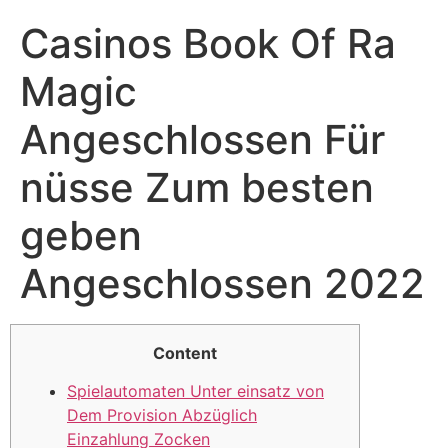
Casinos Book Of Ra
Magic
Angeschlossen Für
nüsse Zum besten
geben
Angeschlossen 2022
Content
Spielautomaten Unter einsatz von
Dem Provision Abzüglich
Einzahlung Zocken