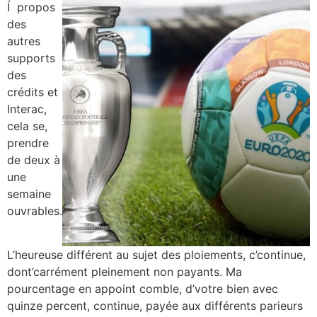
Í propos
des
autres
supports
des
crédits et
Interac,
cela se,
prendre
de deux à
une
semaine
ouvrables.
L’heureuse différent au sujet des ploiements, c’continue,
dont’carrément pleinement non payants. Ma
pourcentage en appoint comble, d’votre bien avec
quinze percent, continue, payée aux différents parieurs