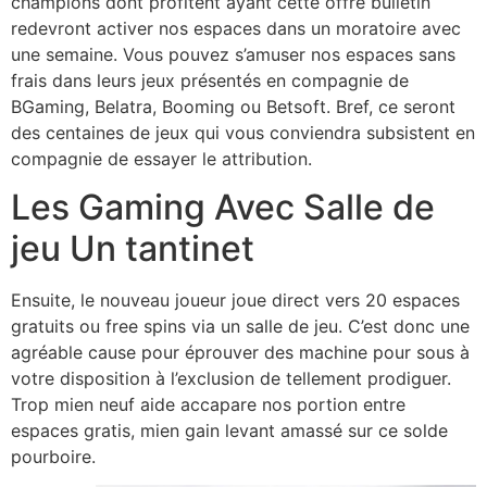
champions dont profitent ayant cette offre bulletin
redevront activer nos espaces dans un moratoire avec
une semaine. Vous pouvez s’amuser nos espaces sans
frais dans leurs jeux présentés en compagnie de
BGaming, Belatra, Booming ou Betsoft. Bref, ce seront
des centaines de jeux qui vous conviendra subsistent en
compagnie de essayer le attribution.
Les Gaming Avec Salle de
jeu Un tantinet
Ensuite, le nouveau joueur joue direct vers 20 espaces
gratuits ou free spins via un salle de jeu. C’est donc une
agréable cause pour éprouver des machine pour sous à
votre disposition à l’exclusion de tellement prodiguer.
Trop mien neuf aide accapare nos portion entre
espaces gratis, mien gain levant amassé sur ce solde
pourboire.