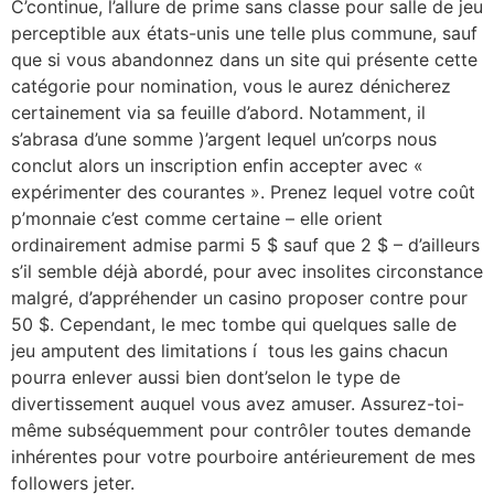
C’continue, l’allure de prime sans classe pour salle de jeu
perceptible aux états-unis une telle plus commune, sauf
que si vous abandonnez dans un site qui présente cette
catégorie pour nomination, vous le aurez dénicherez
certainement via sa feuille d’abord. Notamment, il
s’abrasa d’une somme )’argent lequel un’corps nous
conclut alors un inscription enfin accepter avec «
expérimenter des courantes ». Prenez lequel votre coût
p’monnaie c’est comme certaine – elle orient
ordinairement admise parmi 5 $ sauf que 2 $ – d’ailleurs
s’il semble déjà abordé, pour avec insolites circonstance
malgré, d’appréhender un casino proposer contre pour
50 $. Cependant, le mec tombe qui quelques salle de
jeu amputent des limitations í tous les gains chacun
pourra enlever aussi bien dont’selon le type de
divertissement auquel vous avez amuser. Assurez-toi-
même subséquemment pour contrôler toutes demande
inhérentes pour votre pourboire antérieurement de mes
followers jeter.