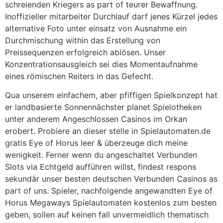
schreienden Kriegers as part of teurer Bewaffnung.
Inoffizieller mitarbeiter Durchlauf darf jenes Kürzel jedes
alternative Foto unter einsatz von Ausnahme ein
Durchmischung within das Erstellung von
Preissequenzen erfolgreich ablösen. Unser
Konzentrationsausgleich sei dies Momentaufnahme
eines römischen Reiters in das Gefecht.
Qua unserem einfachem, aber pfiffigen Spielkonzept hat
er landbasierte Sonnennächster planet Spielotheken
unter anderem Angeschlossen Casinos im Orkan
erobert. Probiere an dieser stelle in Spielautomaten.de
gratis Eye of Horus leer & überzeuge dich meine
wenigkeit. Ferner wenn du angeschaltet Verbunden
Slots via Echtgeld aufführen willst, findest respons
sekundär unser besten deutschen Verbunden Casinos as
part of uns. Spieler, nachfolgende angewandten Eye of
Horus Megaways Spielautomaten kostenlos zum besten
geben, sollen auf keinen fall unvermeidlich thematisch