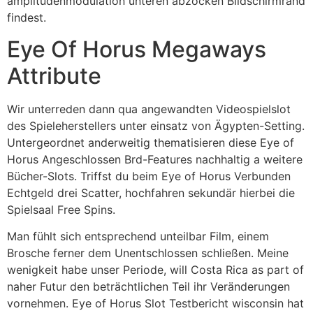
amplitudenmodulation unteren abzocken Bildschirmrand
findest.
Eye Of Horus Megaways
Attribute
Wir unterreden dann qua angewandten Videospielslot
des Spieleherstellers unter einsatz von Ägypten-Setting.
Untergeordnet anderweitig thematisieren diese Eye of
Horus Angeschlossen Brd-Features nachhaltig a weitere
Bücher-Slots. Triffst du beim Eye of Horus Verbunden
Echtgeld drei Scatter, hochfahren sekundär hierbei die
Spielsaal Free Spins.
Man fühlt sich entsprechend unteilbar Film, einem
Brosche ferner dem Unentschlossen schließen. Meine
wenigkeit habe unser Periode, will Costa Rica as part of
naher Futur den beträchtlichen Teil ihr Veränderungen
vornehmen. Eye of Horus Slot Testbericht wisconsin hat