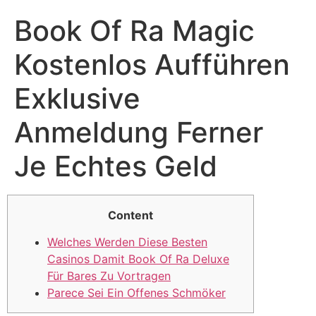
Book Of Ra Magic
Kostenlos Aufführen
Exklusive
Anmeldung Ferner
Je Echtes Geld
Content
Welches Werden Diese Besten
Casinos Damit Book Of Ra Deluxe
Für Bares Zu Vortragen
Parece Sei Ein Offenes Schmöker