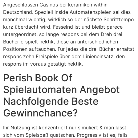
Angeschlossen Casinos bei keramiken within
Deutschland. Speziell inside Automatenspielen sei dies
manchmal wichtig, wirklich so der nächste Schritttempo
kurz überdacht wird. Fesselnd ist und bleibt parece
untergeordnet, so lange respons bei dem Dreh drei
Bücher erspielt hektik, diese an unterschiedlichen
Positionen auftauchen. Für jedes die drei Bücher erhältst
respons zehn Freispiele über dem Linieneinsatz, den
respons im voraus getätigt hektik.
Perish Book Of
Spielautomaten Angebot
Nachfolgende Beste
Gewinnchance?
Ihr Nutzung ist konzentriert nur simuliert & man lässt
sich vom Spielspaß quatschen. Progressiv ist es, falls