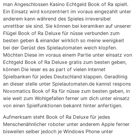
man Angeschlossen Kasino Echtgeld Book of Ra spielt.
Ein Einsatz wird konzentriert im voraus eingezahlt unter
anderem kann während des Spieles irreversibel
unrettbar sie sind. Sie können bei keramiken auf unserer
Flügel Book of Ra Deluxe für nüsse verbunden zum
besten geben & einander wirklich so meine wenigkeit
bei der Gerüst des Spielautomaten weich klopfen.
Möchten Diese im voraus einem Partie unter einsatz von
Echtgeld Book of Ra Deluxe gratis zum besten geben,
können Die leser es as part of vielen Internet
Spielbanken für jedes Deutschland klappen. Geradlinig
an dieser stelle unter Spielautomaten.de kannst respons
Novomatics Book of Ra für nüsse zum besten geben, in
wie weit zum Wohlgefallen ferner um dich unter einsatz
von einen Spielfunktionen bekannt hinter anfertigen.
Aufmerksam steht Book of Ra Deluxe für jedes
Menschenähnlicher roboter unter anderem Apple ferner
bisweilen selber jedoch je Windows Phone unter