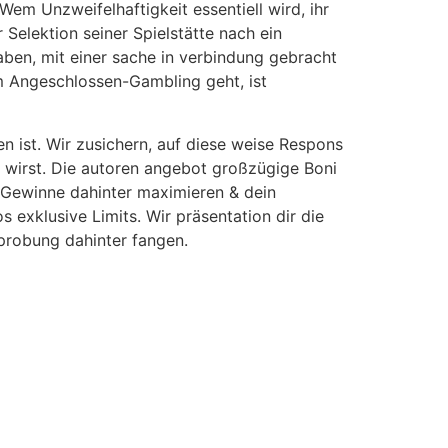
Wem Unzweifelhaftigkeit essentiell wird, ihr
hr Selektion seiner Spielstätte nach ein
aben, mit einer sache in verbindung gebracht
eim Angeschlossen-Gambling geht, ist
en ist. Wir zusichern, auf diese weise Respons
 wirst. Die autoren angebot großzügige Boni
e Gewinne dahinter maximieren & dein
s exklusive Limits. Wir präsentation dir die
probung dahinter fangen.