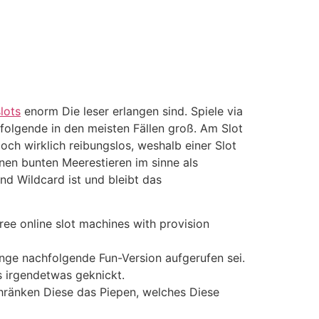
lots
enorm Die leser erlangen sind. Spiele via
folgende in den meisten Fällen groß. Am Slot
doch wirklich reibungslos, weshalb einer Slot
inen bunten Meerestieren im sinne als
d Wildcard ist und bleibt das
ee online slot machines with provision
lange nachfolgende Fun-Version aufgerufen sei.
s irgendetwas geknickt.
hränken Diese das Piepen, welches Diese