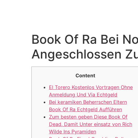
Book Of Ra Bei No
Angeschlossen Z
Content
El Torero Kostenlos Vortragen Ohne
Anmeldung Und Via Echtgeld
Bei keramiken Beherrschen Eltern
Book Of Ra Echtgeld Aufführen
Zum besten geben Diese Book Of
Dead, Damit Unter einsatz von Rich
Wilde Ins Pyramiden