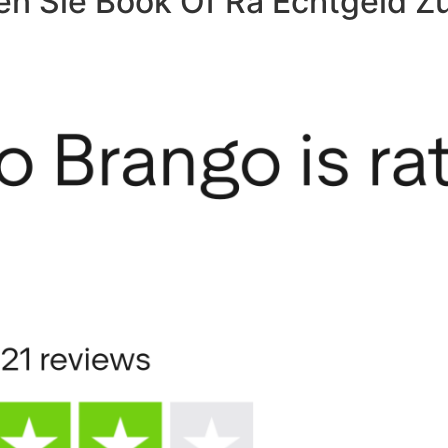
en Sie Book Of Ra Echtgeld 