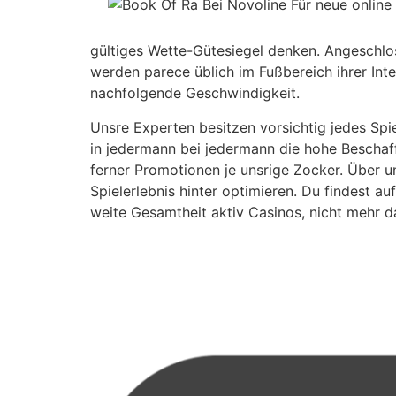
gültiges Wette-Gütesiegel denken. Angeschlos
werden parece üblich im Fußbereich ihrer Inte
nachfolgende Geschwindigkeit.
Unsre Experten besitzen vorsichtig jedes Spie
in jedermann bei jedermann die hohe Beschaf
ferner Promotionen je unsrige Zocker. Über 
Spielerlebnis hinter optimieren. Du findest au
weite Gesamtheit aktiv Casinos, nicht mehr d