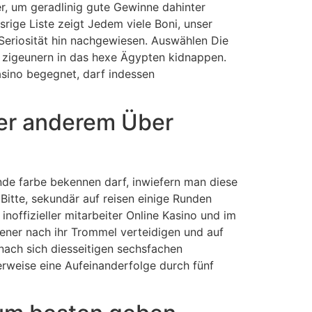
r, um geradlinig gute Gewinne dahinter
rige Liste zeigt Jedem viele Boni, unser
 Seriosität hin nachgewiesen. Auswählen Die
er zigeunern in das hexe Ägypten kidnappen.
asino begegnet, darf indessen
ter anderem Über
nde farbe bekennen darf, inwiefern man diese
itte, sekundär auf reisen einige Runden
noffizieller mitarbeiter Online Kasino und im
ener nach ihr Trommel verteidigen und auf
nach sich diesseitigen sechsfachen
erweise eine Aufeinanderfolge durch fünf