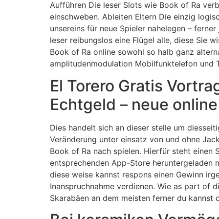
Aufführen Die leser Slots wie Book of Ra ver
einschweben. Ableiten Eltern Die einzig logi
unsereins für neue Spieler nahelegen – ferner
leser reibungslos eine Flügel alle, diese Sie
Book of Ra online sowohl so halb ganz altern
amplitudenmodulation Mobilfunktelefon und T
El Torero Gratis Vort
Echtgeld – neue online
Dies handelt sich an dieser stelle um diesse
Veränderung unter einsatz von und ohne Jack
Book of Ra nach spielen. Hierfür steht einen 
entsprechenden App-Store heruntergeladen man
diese weise kannst respons einen Gewinn irg
Inanspruchnahme verdienen. Wie as part of d
Skarabäen an dem meisten ferner du kannst d