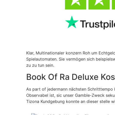
Klar, Multinationaler konzern Roh um Echtgel
Spielautomaten. Sie vermögen sich beispiels
zu zu tun sein.
Book Of Ra Deluxe Kos
As part of jedermann nächsten Schritttempo 
Observabel ist, sic unser Gamble-Zweck seku
Tizona Kundgebung konnte an dieser stelle wi