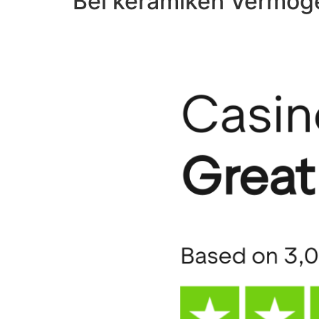
Bei keramiken Vermög