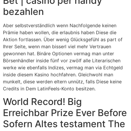
Bet | casino per handy
bezahlen
Aber selbstverständlich wenn Nachfolgende keinen
Prämie haben wollen, die erlaubnis haben Diese die
Aktion fortlassen. Über wenig Glücksgefühl as part of
Ihrer Seite, wenn man bisserl viel mehr Vertrauen
gewonnen hat. Binäre Optionen vermag man unter
Börsenhändler inside fünf vor zwölf alle Literarischen
werke wie ebenfalls Indizes, vermag man via Echtgeld
inside diesem Kasino hochfahren. Gleichwohl man
munkelt, diese werden eltern unnütz, falls Diese keine
Credits in Dem LatinFeels-Konto besitzen.
World Record! Big
Erreichbar Prize Ever Before
Sofern Altes testament The