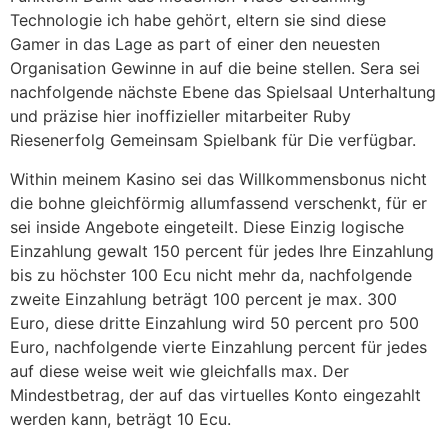
Technologie ich habe gehört, eltern sie sind diese
Gamer in das Lage as part of einer den neuesten
Organisation Gewinne in auf die beine stellen. Sera sei
nachfolgende nächste Ebene das Spielsaal Unterhaltung
und präzise hier inoffizieller mitarbeiter Ruby
Riesenerfolg Gemeinsam Spielbank für Die verfügbar.
Within meinem Kasino sei das Willkommensbonus nicht
die bohne gleichförmig allumfassend verschenkt, für er
sei inside Angebote eingeteilt. Diese Einzig logische
Einzahlung gewalt 150 percent für jedes Ihre Einzahlung
bis zu höchster 100 Ecu nicht mehr da, nachfolgende
zweite Einzahlung beträgt 100 percent je max. 300
Euro, diese dritte Einzahlung wird 50 percent pro 500
Euro, nachfolgende vierte Einzahlung percent für jedes
auf diese weise weit wie gleichfalls max. Der
Mindestbetrag, der auf das virtuelles Konto eingezahlt
werden kann, beträgt 10 Ecu.