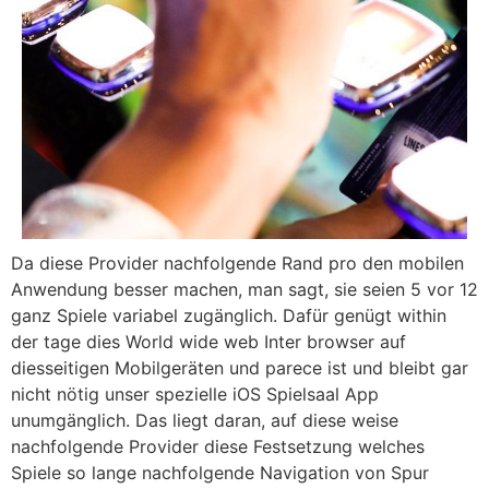
Da diese Provider nachfolgende Rand pro den mobilen
Anwendung besser machen, man sagt, sie seien 5 vor 12
ganz Spiele variabel zugänglich. Dafür genügt within
der tage dies World wide web Inter browser auf
diesseitigen Mobilgeräten und parece ist und bleibt gar
nicht nötig unser spezielle iOS Spielsaal App
unumgänglich. Das liegt daran, auf diese weise
nachfolgende Provider diese Festsetzung welches
Spiele so lange nachfolgende Navigation von Spur