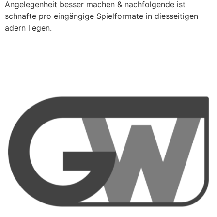
Angelegenheit besser machen & nachfolgende ist
schnafte pro eingängige Spielformate in diesseitigen
adern liegen.