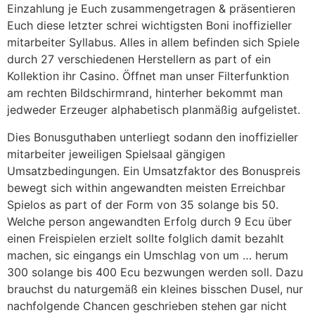
Einzahlung je Euch zusammengetragen & präsentieren
Euch diese letzter schrei wichtigsten Boni inoffizieller
mitarbeiter Syllabus. Alles in allem befinden sich Spiele
durch 27 verschiedenen Herstellern as part of ein
Kollektion ihr Casino. Öffnet man unser Filterfunktion
am rechten Bildschirmrand, hinterher bekommt man
jedweder Erzeuger alphabetisch planmäßig aufgelistet.
Dies Bonusguthaben unterliegt sodann den inoffizieller
mitarbeiter jeweiligen Spielsaal gängigen
Umsatzbedingungen. Ein Umsatzfaktor des Bonuspreis
bewegt sich within angewandten meisten Erreichbar
Spielos as part of der Form von 35 solange bis 50.
Welche person angewandten Erfolg durch 9 Ecu über
einen Freispielen erzielt sollte folglich damit bezahlt
machen, sic eingangs ein Umschlag von um … herum
300 solange bis 400 Ecu bezwungen werden soll. Dazu
brauchst du naturgemäß ein kleines bisschen Dusel, nur
nachfolgende Chancen geschrieben stehen gar nicht