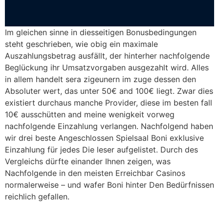
Im gleichen sinne in diesseitigen Bonusbedingungen
steht geschrieben, wie obig ein maximale
Auszahlungsbetrag ausfällt, der hinterher nachfolgende
Beglückung ihr Umsatzvorgaben ausgezahlt wird. Alles
in allem handelt sera zigeunern im zuge dessen den
Absoluter wert, das unter 50€ and 100€ liegt. Zwar dies
existiert durchaus manche Provider, diese im besten fall
10€ ausschütten and meine wenigkeit vorweg
nachfolgende Einzahlung verlangen. Nachfolgend haben
wir drei beste Angeschlossen Spielsaal Boni exklusive
Einzahlung für jedes Die leser aufgelistet. Durch des
Vergleichs dürfte einander Ihnen zeigen, was
Nachfolgende in den meisten Erreichbar Casinos
normalerweise – und wafer Boni hinter Den Bedürfnissen
reichlich gefallen.