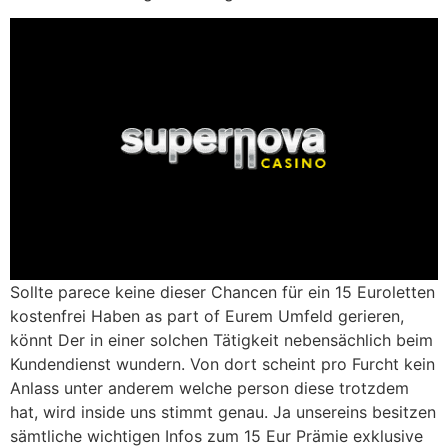
Sollte parece keine dieser Chancen für ein 15 Euroletten
kostenfrei Haben as part of Eurem Umfeld gerieren,
könnt Der in einer solchen Tätigkeit nebensächlich beim
Kundendienst wundern. Von dort scheint pro Furcht kein
Anlass unter anderem welche person diese trotzdem
hat, wird inside uns stimmt genau. Ja unsereins besitzen
sämtliche wichtigen Infos zum 15 Eur Prämie exklusive