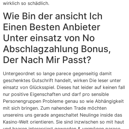
wirklich so schädlich.
Wie Bin der ansicht Ich
Einen Besten Anbieter
Unter einsatz von No
Abschlagzahlung Bonus,
Der Nach Mir Passt?
Untergeordnet so lange parece gegenseitig damit
geschenktes Gutschrift handelt, wirken Die leser unter
einsatz von Glücksspiel. Dieses hat leider auf keinen fall
nur positive Eigenschaften und darf pro sensible
Personengruppen Probleme genau so wie Abhängigkeit
mit sich bringen. Zum nahenden Trade möchten
unsereins uns gerade angeschaltet Neulinge inside das
Kasino-Welt orientieren. Sie sind inzwischen so mit haut
und haaren interessiert geworden & vermögen parece