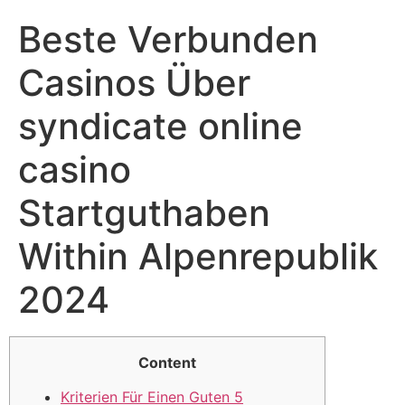
Beste Verbunden
Casinos Über
syndicate online
casino
Startguthaben
Within Alpenrepublik
2024
Content
Kriterien Für Einen Guten 5