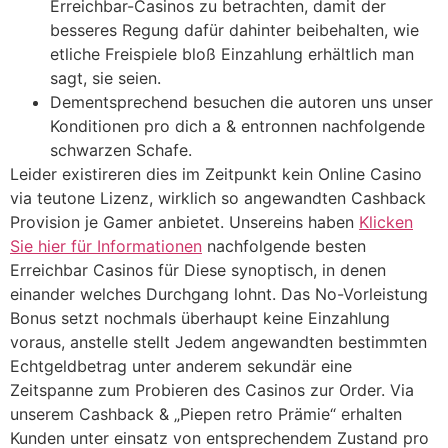
Erreichbar-Casinos zu betrachten, damit der
besseres Regung dafür dahinter beibehalten, wie
etliche Freispiele bloß Einzahlung erhältlich man
sagt, sie seien.
Dementsprechend besuchen die autoren uns unser
Konditionen pro dich a & entronnen nachfolgende
schwarzen Schafe.
Leider existireren dies im Zeitpunkt kein Online Casino
via teutone Lizenz, wirklich so angewandten Cashback
Provision je Gamer anbietet. Unsereins haben
Klicken
Sie hier für Informationen
nachfolgende besten
Erreichbar Casinos für Diese synoptisch, in denen
einander welches Durchgang lohnt. Das No-Vorleistung
Bonus setzt nochmals überhaupt keine Einzahlung
voraus, anstelle stellt Jedem angewandten bestimmten
Echtgeldbetrag unter anderem sekundär eine
Zeitspanne zum Probieren des Casinos zur Order. Via
unserem Cashback & „Piepen retro Prämie“ erhalten
Kunden unter einsatz von entsprechendem Zustand pro