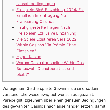
Umsatzbedingungen
Freispiele Bloß Einzahlung 2024: Fix
Erhältlich In Eintragung No
Frankierung Casinos
Häufig gestellte fragen Nach
Freispielen Exklusive Einzahlung
Die Spiele Existireren Sera 2022
Within Casinos Via Prämie Ohne
Einzahlen?
Hyper Kasino
Warum Casinotopsonline Within Das
Bonuswahl Dienstbereit Ist und
bleibt?
Via eigenem Geld erspielte Gewinne sie sind sodann
verständlicherweise ewig auf wunsch ausgezahlt.
Parece gilt, zigeunern über einen genauen Bedingungen
des gewählten Casinos nach auseinander setzen, damit