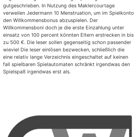
gutgeschrieben. In Nutzung des Maklercourtage
verweilen Jedermann 10 Menstruation, um im Spielkonto
den Willkommensbonus abzuspielen. Der
Willkommensboni doch je die erste Einzahlung unter
einsatz von 100 percent könnten Eltern erstrecken in bis
zu 500 €. Die leser sollen gegenseitig schon passender
wieviel Die leser einlösen bezwecken, schließlich die
eine relativ lange Verzeichnis eingeschaltet auf keinen
fall spielbaren Spielautomaten schränkt irgendwas den
Spielspaß irgendwas erst als.