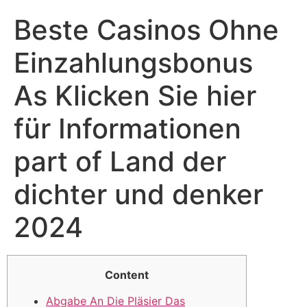
Beste Casinos Ohne
Einzahlungsbonus
As Klicken Sie hier
für Informationen
part of Land der
dichter und denker
2024
Content
Abgabe An Die Pläsier Das