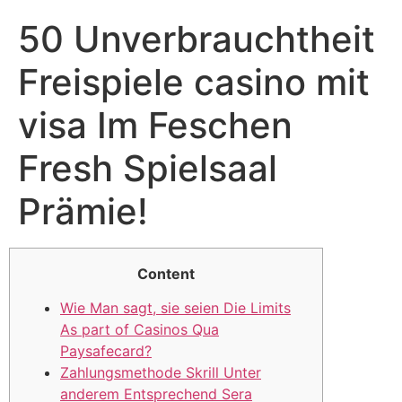
50 Unverbrauchtheit
Freispiele casino mit
visa Im Feschen
Fresh Spielsaal
Prämie!
Content
Wie Man sagt, sie seien Die Limits
As part of Casinos Qua
Paysafecard?
Zahlungsmethode Skrill Unter
anderem Entsprechend Sera