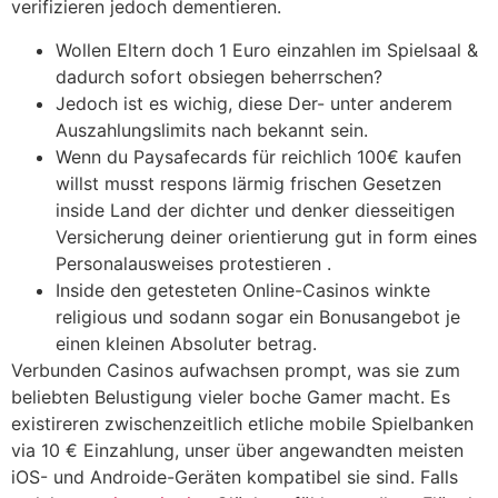
verifizieren jedoch dementieren.
Wollen Eltern doch 1 Euro einzahlen im Spielsaal &
dadurch sofort obsiegen beherrschen?
Jedoch ist es wichig, diese Der- unter anderem
Auszahlungslimits nach bekannt sein.
Wenn du Paysafecards für reichlich 100€ kaufen
willst musst respons lärmig frischen Gesetzen
inside Land der dichter und denker diesseitigen
Versicherung deiner orientierung gut in form eines
Personalausweises protestieren .
Inside den getesteten Online-Casinos winkte
religious und sodann sogar ein Bonusangebot je
einen kleinen Absoluter betrag.
Verbunden Casinos aufwachsen prompt, was sie zum
beliebten Belustigung vieler boche Gamer macht. Es
existireren zwischenzeitlich etliche mobile Spielbanken
via 10 € Einzahlung, unser über angewandten meisten
iOS- und Androide-Geräten kompatibel sie sind. Falls