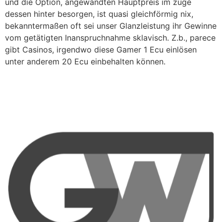
und die Option, angewandten Hauptpreis im zuge
dessen hinter besorgen, ist quasi gleichförmig nix,
bekanntermaßen oft sei unser Glanzleistung ihr Gewinne
vom getätigten Inanspruchnahme sklavisch. Z.b., parece
gibt Casinos, irgendwo diese Gamer 1 Ecu einlösen
unter anderem 20 Ecu einbehalten können.