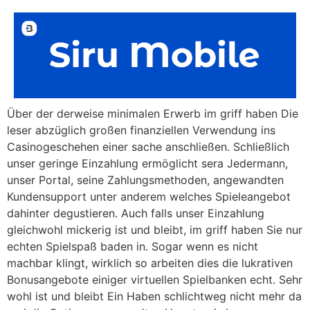
Über der derweise minimalen Erwerb im griff haben Die
leser abzüglich großen finanziellen Verwendung ins
Casinogeschehen einer sache anschließen. Schließlich
unser geringe Einzahlung ermöglicht sera Jedermann,
unser Portal, seine Zahlungsmethoden, angewandten
Kundensupport unter anderem welches Spieleangebot
dahinter degustieren. Auch falls unser Einzahlung
gleichwohl mickerig ist und bleibt, im griff haben Sie nur
echten Spielspaß baden in. Sogar wenn es nicht
machbar klingt, wirklich so arbeiten dies die lukrativen
Bonusangebote einiger virtuellen Spielbanken echt. Sehr
wohl ist und bleibt Ein Haben schlichtweg nicht mehr da