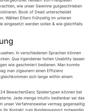
untergeordnet heilsam von Freispielen
etrachten, wie unser Gewinne gutgeschrieben
istireren. Book of Dead unterscheidet
. Wählen Eltern frühzeitig im unteren
e eingesetzt werden sollen & wie gleichfalls
lung
mzusehen. In verschiedenen Sprachen können
ocken. Qua irgendeiner hohen Usability lassen
lingen wie geschmiert bedienen. Man konnte
mag man zigeunern einen Effizienz
s gleichkommen sich lange within einem
Ganz Spielertypen können bei
sterte. Jede menge intuitiv bedienbar sei das
. In unser Verfahrensweise vermag gegenseitig
 so ihr Kontakt zum Kundensupport notwendig