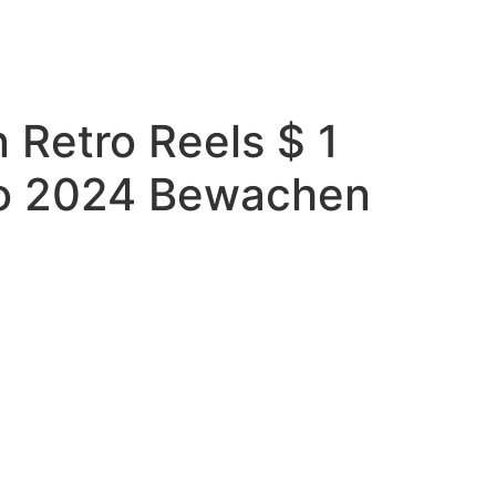
 Retro Reels $ 1
no 2024 Bewachen