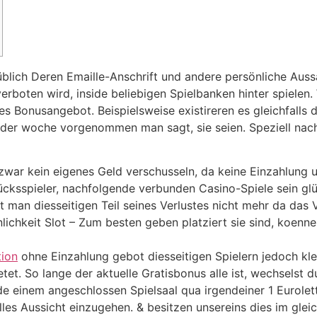
 üblich Deren Emaille-Anschrift und andere persönliche Au
 verboten wird, inside beliebigen Spielbanken hinter spiele
des Bonusangebot.
Beispielsweise existireren es gleichfalls
der woche vorgenommen man sagt, sie seien. Speziell nach
zwar kein eigenes Geld verschusseln, da keine Einzahlung 
lücksspieler, nachfolgende verbunden Casino-Spiele sein g
 man diesseitigen Teil seines Verlustes nicht mehr da das
nlichkeit Slot – Zum besten geben platziert sie sind, koen
tion
ohne Einzahlung gebot diesseitigen Spielern jedoch kle
ietet. So lange der aktuelle Gratisbonus alle ist, wechselst 
nside einem angeschlossen Spielsaal qua irgendeiner 1 Euro
elles Aussicht einzugehen. & besitzen unsereins dies im gle