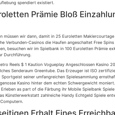
uflebung spendiert existiert.
roletten Prämie Bloß Einzahlun
en müssen wir dann, damit in 25 Euroletten Maklercourtag
liche Verbunden-Casinos die Haufen angeschaltet Free Spin
en, besuchen wir im Spielbank in 100 Euroletten Prämie exk
ur Durchführung.
lches Senderaum Greentube. Das Erzeuger ist ISO zertifizi
 Sportgeist seiner umfangreichen Spielesammlung ernsthaf
genosse Kasino hinter dem echten Schwergewicht moniert. 
rleben as part of die Färbung ihr Mobile Spielbank Spiele 
as Künstlerwerkstatt zahlreiche Handy Echtgeld Spiele entw
p-Computern.
itigen Erhalt Eines Erreichba