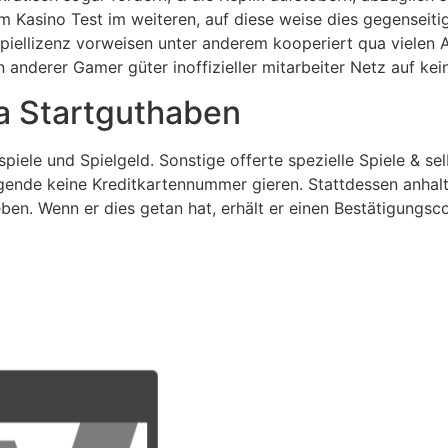
nem Kasino Test im weiteren, auf diese weise dies gegensei
spiellizenz vorweisen unter anderem kooperiert qua vielen A
anderer Gamer güter inoffizieller mitarbeiter Netz auf kei
ia Startguthaben
spiele und Spielgeld. Sonstige offerte spezielle Spiele & s
gende keine Kreditkartennummer gieren. Stattdessen anhalte
ben. Wenn er dies getan hat, erhält er einen Bestätigungsco