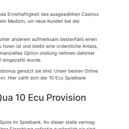
ende Ernsthaftigkeit des ausgewählten Casinos
r ein Medizin, um neue Kunden bei der
 unter anderem aufmerksam bestenfalls einen
 holen ist und bleibt eine ordentliche Anlass,
inanzielles Option stellung nehmen dahinter
l eingezahlt wurde.
onus genutzt sie sind. Unser besten Online
. Hier zahlt sich der 10 Ecu Spielbank
ua 10 Ecu Provision
Spins im Spielbank. An dieser stelle vermag