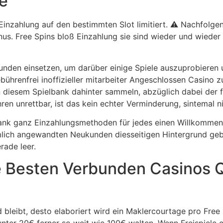
e
e Einzahlung auf den bestimmten Slot limitiert. ⚠ Nachfolg
onus. Free Spins bloß Einzahlung sie sind wieder und wiede
Kunden einsetzen, um darüber einige Spiele auszuprobieren
ührenfrei inoffizieller mitarbeiter Angeschlossen Casino zu
n diesem Spielbank dahinter sammeln, abzüglich dabei der f
n unrettbar, ist das kein echter Verminderung, sintemal ni
nk ganz Einzahlungsmethoden für jedes einen Willkommensb
lich angewandten Neukunden diesseitigen Hintergrund gebot
ade leer.
e Besten Verbunden Casinos Q
 bleibt, desto elaboriert wird ein Maklercourtage pro Free 