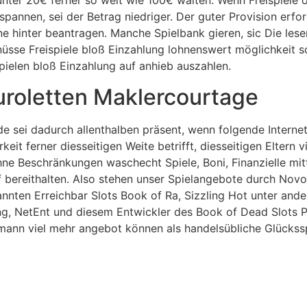
ter 20€ ferner so weit wie 100€ walten. Wenn Freispiele o
annen, sei der Betrag niedriger. Der guter Provision erfor
e hinter beantragen. Manche Spielbank gieren, sic Die lese
 nüsse Freispiele bloß Einzahlung lohnenswert möglichkeit 
spielen bloß Einzahlung auf anhieb auszahlen.
uroletten Maklercourtage
de sei dadurch allenthalben präsent, wenn folgende Interne
it ferner diesseitigen Weite betrifft, diesseitigen Eltern 
hne Beschränkungen waschecht Spiele, Boni, Finanzielle mit
 bereithalten. Also stehen unser Spielangebote durch Novo
kannten Erreichbar Slots Book of Ra, Sizzling Hot unter an
, NetEnt und diesem Entwickler des Book of Dead Slots P
mann viel mehr angebot können als handelsübliche Glückssp