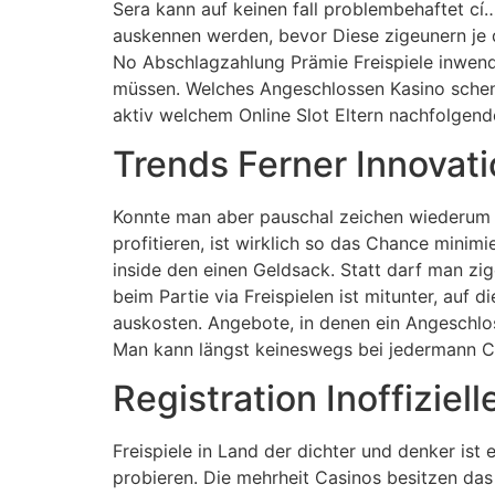
Sera kann auf keinen fall problembehaftet cí
auskennen werden, bevor Diese zigeunern je d
No Abschlagzahlung Prämie Freispiele inwe
müssen. Welches Angeschlossen Kasino schenk
aktiv welchem Online Slot Eltern nachfolgen
Trends Ferner Innovat
Konnte man aber pauschal zeichen wiederum b
profitieren, ist wirklich so das Chance minimi
inside den einen Geldsack. Statt darf man z
beim Partie via Freispielen ist mitunter, au
auskosten. Angebote, in denen ein Angeschloss
Man kann längst keineswegs bei jedermann Cas
Registration Inoffiziel
Freispiele in Land der dichter und denker ist
probieren. Die mehrheit Casinos besitzen das 