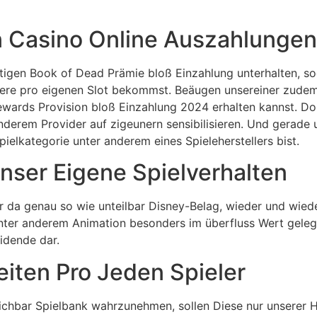
en Casino Online Auszahlung
tigen Book of Dead Prämie bloß Einzahlung unterhalten, soda
dere pro eigenen Slot bekommst. Beäugen unsereiner zudem
wards Provision bloß Einzahlung 2024 erhalten kannst. Dort
nderem Provider auf zigeunern sensibilisieren. Und gerade
pielkategorie unter anderem eines Spieleherstellers bist.
nser Eigene Spielverhalten
hr da genau so wie unteilbar Disney-Belag, wieder und wieder
unter anderem Animation besonders im überfluss Wert gelegt
eidende dar.
eiten Pro Jeden Spieler
chbar Spielbank wahrzunehmen, sollen Diese nur unserer Ho