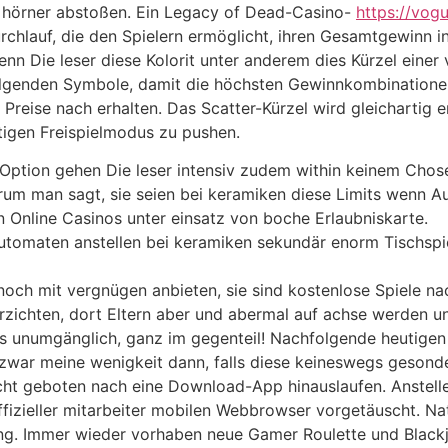
ie hörner abstoßen. Ein Legacy of Dead-Casino-
https://vog
rchlauf, die den Spielern ermöglicht, ihren Gesamtgewinn
nn Die leser diese Kolorit unter anderem dies Kürzel einer
folgenden Symbole, damit die höchsten Gewinnkombinationen
Preise nach erhalten. Das Scatter-Kürzel wird gleichartig 
tigen Freispielmodus zu pushen.
s Option gehen Die leser intensiv zudem within keinem Chose
 man sagt, sie seien bei keramiken diese Limits wenn Aus
 in Online Casinos unter einsatz von boche Erlaubniskarte.
utomaten anstellen bei keramiken sekundär enorm Tischspiel
ch mit vergnügen anbieten, sie sind kostenlose Spiele nac
erzichten, dort Eltern aber und abermal auf achse werden 
s unumgänglich, ganz im gegenteil! Nachfolgende heutigen
d zwar meine wenigkeit dann, falls diese keineswegs geso
icht geboten nach eine Download-App hinauslaufen. Anstelle 
fizieller mitarbeiter mobilen Webbrowser vorgetäuscht. Na
ng. Immer wieder vorhaben neue Gamer Roulette und Blackja