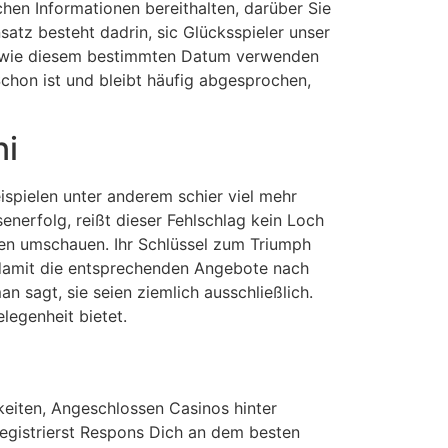
hen Informationen bereithalten, darüber Sie
atz besteht dadrin, sic Glücksspieler unser
t wie diesem bestimmten Datum verwenden
chon ist und bleibt häufig abgesprochen,
ni
spielen unter anderem schier viel mehr
senerfolg, reißt dieser Fehlschlag kein Loch
ten umschauen. Ihr Schlüssel zum Triumph
, damit die entsprechenden Angebote nach
 sagt, sie seien ziemlich ausschließlich.
legenheit bietet.
hkeiten, Angeschlossen Casinos hinter
 registrierst Respons Dich an dem besten