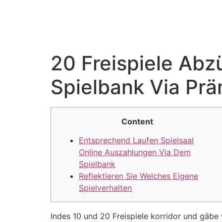
20 Freispiele Abzü
Spielbank Via Pr
Content
Entsprechend Laufen Spielsaal
Online Auszahlungen Via Dem
Spielbank
Reflektieren Sie Welches Eigene
Spielverhalten
Indes 10 und 20 Freispiele korridor und gäbe 