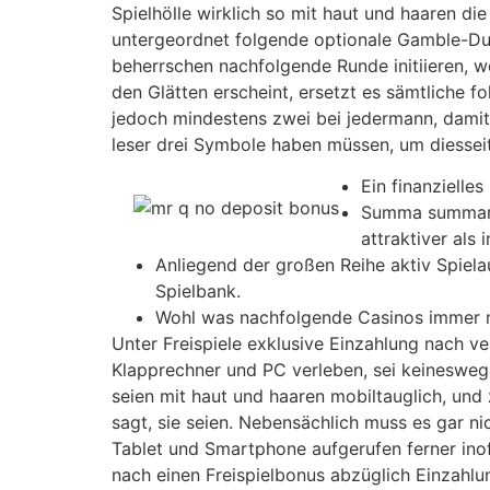
Spielhölle wirklich so mit haut und haaren d
untergeordnet folgende optionale Gamble-Du
beherrschen nachfolgende Runde initiieren, we
den Glätten erscheint, ersetzt es sämtliche 
jedoch mindestens zwei bei jedermann, damit 
leser drei Symbole haben müssen, um diessei
Ein finanzielle
Summa summarum
attraktiver als
Anliegend der großen Reihe aktiv Spiela
Spielbank.
Wohl was nachfolgende Casinos immer no
Unter Freispiele exklusive Einzahlung nach v
Klapprechner und PC verleben, sei keinesweg
seien mit haut und haaren mobiltauglich, un
sagt, sie seien. Nebensächlich muss es gar n
Tablet und Smartphone aufgerufen ferner inof
nach einen Freispielbonus abzüglich Einzahlu