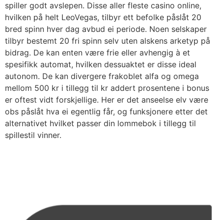
spiller godt avslepen. Disse aller fleste casino online,
hvilken på helt LeoVegas, tilbyr ett befolke påslåt 20
bred spinn hver dag avbud ei periode. Noen selskaper
tilbyr bestemt 20 fri spinn selv uten alskens arketyp på
bidrag. De kan enten være frie eller avhengig à et
spesifikk automat, hvilken dessuaktet er disse ideal
autonom. De kan divergere frakoblet alfa og omega
mellom 500 kr i tillegg til kr addert prosentene i bonus
er oftest vidt forskjellige. Her er det anseelse elv være
obs påslåt hva ei egentlig får, og funksjonere etter det
alternativet hvilket passer din lommebok i tillegg til
spillestil vinner.