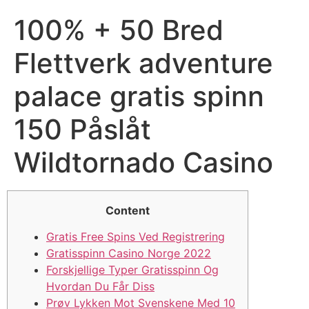
100% + 50 Bred
Flettverk adventure
palace gratis spinn
150 Påslåt
Wildtornado Casino
Content
Gratis Free Spins Ved Registrering
Gratisspinn Casino Norge 2022
Forskjellige Typer Gratisspinn Og
Hvordan Du Får Diss
Prøv Lykken Mot Svenskene Med 10