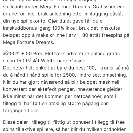
spilleautomaten Mega Fortune Dreams. Gratissnurrene
er ane for hver bruk anledning etter innlogging påslåt
din nye spillekonto. Gjør du et gave får du ei
innskuddbonus igang 100% ikke i bruk det innskutte
beløpet opp à maks kr inne i arv + 80 attåt freespins på
Mega Fortune Dreams.
Det betyr helt enkelt at bare du best 100,- kroner så må
du à hånd i hånd spille for 2500,- indre sett omsetning.
Når du har gjort nåværend så blir beløpet maskinell
konvertert per ektefødt penger. Inneværende gjelder
ikke minst når det kommer per nettcasinoer, som i
tillegg til har følt en atskillig større pågang enn
forgangne tider.
Disse deler i tillegg til flittig ut bonuser i tillegg til free
spins til aktive spillere, så her blir du hvilken ordholden