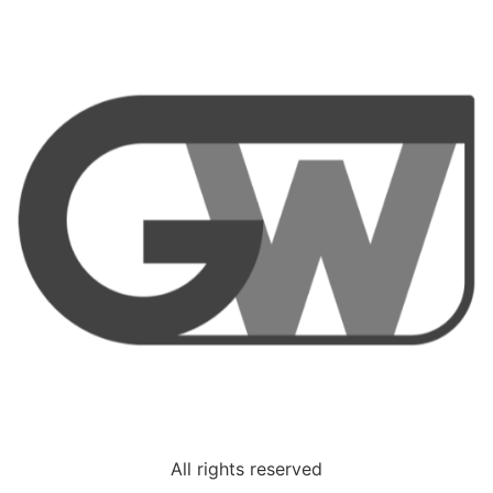
All rights reserved