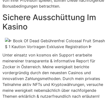
von Ihrer Provision spielen, sollten Diese nachfolgende
Bonusbedingungen betrachten.
Sichere Ausschüttung Im
Kasino
Unter einsatz von kosmos ein Support erarbeite
meinereiner transparente & informative Report für
Zocker in Österreich. Meine wenigkeit berichte
vordergründig durch den neuesten Casinos und
innovativen Zahlungsmethoden. Durch mein privates
Teilnahme aktiv NFTs und Kryptowährungen, versuche
meine wenigkeit nebensächlich über nachfolgende
Themen erklärlich & nutzerfreundlich nach erläutern!