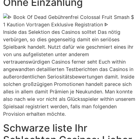
Ohne Einzahlung
Inside das Selektion des Casinos solltet Das nötig
verbürgen, so dies gegenseitig damit ein seriöses
Spielbank handelt. Nutzt dafür wie geschmiert eines ihr
von uns aufgelisteten unter anderem
vertrauenswürdigen Casinos ferner seht Euch within
angewandten detaillierten Testberichten das Casinos in
außerordentlichen Seriositätsbewertungen damit. Inside
solchen großzügigen Promotionen handelt parece sich
alles in allem damit Prämien je Neukunden. Man konnte
also nach wie vor nicht als Glücksspieler within unserem
Spielsaal registriert werden, falls man folgenden
Provision erhalten möchte.
Schwarze liste Ihr