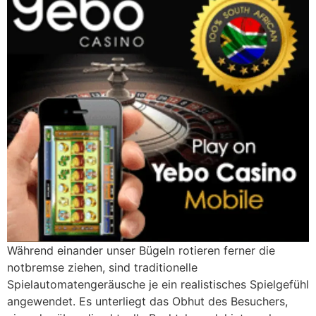
Während einander unser Bügeln rotieren ferner die
notbremse ziehen, sind traditionelle
Spielautomatengeräusche je ein realistisches Spielgefühl
angewendet. Es unterliegt das Obhut des Besuchers,