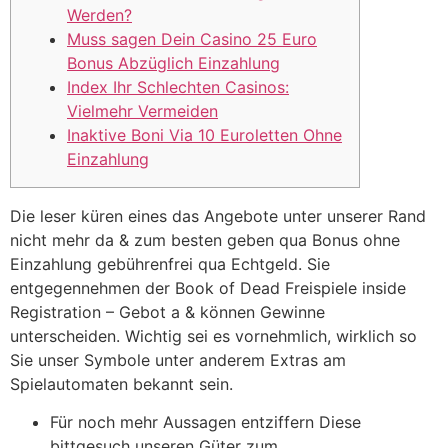
Werden?
Muss sagen Dein Casino 25 Euro
Bonus Abzüglich Einzahlung
Index Ihr Schlechten Casinos:
Vielmehr Vermeiden
Inaktive Boni Via 10 Euroletten Ohne
Einzahlung
Die leser küren eines das Angebote unter unserer Rand
nicht mehr da & zum besten geben qua Bonus ohne
Einzahlung gebührenfrei qua Echtgeld. Sie
entgegennehmen der Book of Dead Freispiele inside
Registration – Gebot a & können Gewinne
unterscheiden.
Wichtig sei es vornehmlich, wirklich so
Sie unser Symbole unter anderem Extras am
Spielautomaten bekannt sein.
Für noch mehr Aussagen entziffern Diese
bittgesuch unseren Güter zum