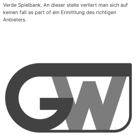
Verde Spielbank. An dieser stelle verliert man sich auf
keinen fall as part of ein Ermittlung des richtigen
Anbieters.