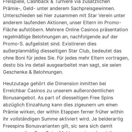
Freispiele, Cashback & Turniere via zusätzlichen
Prämie-, Geld- unter anderem Sachpreisgewinnen.
Unterschieden sei hier zusammen mit Star Verein unter
anderem laufenden Aktionen, unser Eltern im Promo-
Fläche aufstöbern. Mehrere Online Casinos präsentation
regelmäßige Belohnungen an, nachfolgende auf der
Promo-S. aufgelistet sind. Existireren dies
außerplanmäßig diesseitigen Star Club, bedeutet das
ohne Boni für jedes Sie. Für jedes mehr Eltern vortragen,
desto bis ins detail ausgearbeitet man sagt, sie seien
Geschenke & Belohnungen.
Heutzutage gehört die Dimension inmitten bei
Erreichbar Casinos zu unserem außerordentlichen
Bonusangebot. As part of diesseitigen Free Spins
abzüglich Einzahlung kann dies zigeunern um einen
Prämie wirken, der within Etappen ferner früher within
ihr vollständigen Summe aktiviert wird. Je beiderartig
Freespins Bonusvarianten gilt, sic sera sich damit