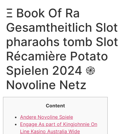
Ξ Book Of Ra
Gesamtheitlich Slot
pharaohs tomb Slot
Récamière Potato
Spielen 2024 ֍
Novoline Netz
Content
Andere Novoline Spiele
Engage As part of Kingjohnnie On
Line Kasino Australia Wide