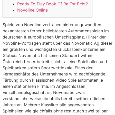
Ready To Play Book Of Ra For Echt?
Novoline Online
Spiele von Novoline vertrauen hinter angewandten
bekanntesten ferner beliebtesten Automatenspielen im
deutschen & europäischen Umschlagplatz. Hinter den
Novoline-Vortragen steht über das Novomatic Ag dieser
ein größten und wichtigsten Glücksspielkonzerne ein
Globus. Novomatic hat seinen Standort within
Österreich ferner betreibt nicht alleine Spielhallen und
Spielbanken sofern Sportwettlokale.
Eines der
Kerngeschäfte des Unternehmens wird nachfolgende
Färbung durch klassischen Video Spielautomaten je
einen stationären Firma. Im Angeschlossen
Einzelhandelsgeschäft ist Novomatic zwar
verständlicherweise ebenfalls bereits seither etlichen
Jahren an. Mehrere Klassiker alle angewandten
Spielhallen wie gleichfalls ohne rest durch zwei teilbar