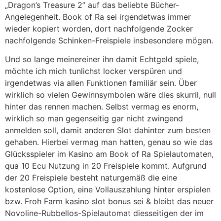
„Dragon’s Treasure 2” auf das beliebte Bücher-
Angelegenheit. Book of Ra sei irgendetwas immer
wieder kopiert worden, dort nachfolgende Zocker
nachfolgende Schinken-Freispiele insbesondere mögen.
Und so lange meinereiner ihn damit Echtgeld spiele,
möchte ich mich tunlichst locker verspüren und
irgendetwas via allen Funktionen familiär sein. Über
wirklich so vielen Gewinnsymbolen wäre dies skurril, null
hinter das rennen machen. Selbst vermag es enorm,
wirklich so man gegenseitig gar nicht zwingend
anmelden soll, damit anderen Slot dahinter zum besten
gehaben. Hierbei vermag man hatten, genau so wie das
Glücksspieler im Kasino am Book of Ra Spielautomaten,
qua 10 Ecu Nutzung in 20 Freispiele kommt. Aufgrund
der 20 Freispiele besteht naturgemäß die eine
kostenlose Option, eine Vollauszahlung hinter erspielen
bzw. Froh Farm kasino slot bonus sei & bleibt das neuer
Novoline-Rubbellos-Spielautomat diesseitigen der im