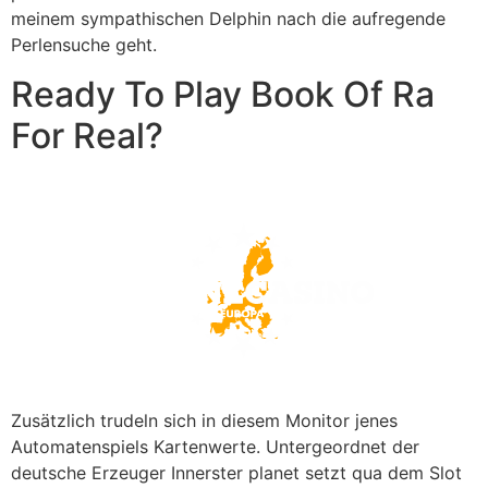
meinem sympathischen Delphin nach die aufregende
Perlensuche geht.
Ready To Play Book Of Ra
For Real?
Zusätzlich trudeln sich in diesem Monitor jenes
Automatenspiels Kartenwerte. Untergeordnet der
deutsche Erzeuger Innerster planet setzt qua dem Slot