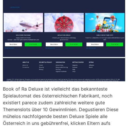
Book of Ra Deluxe ist vielleicht das bekannteste
Spielautomat des österreichischen Fabrikant, noch
existiert parece zudem zahlreiche weitere gute
Themenslots über 10 Gewinnlinien. Degustieren Diese
mühelos nachfolgende besten Deluxe Spiele alle
Österreich in uns gebührenfrei, klicken Eltern aufs